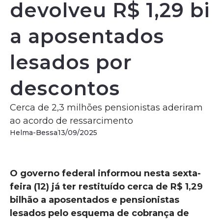
devolveu R$ 1,29 bi
a aposentados
lesados por
descontos
Cerca de 2,3 milhões pensionistas aderiram
ao acordo de ressarcimento
Helma-Bessa
13/09/2025
O governo federal informou nesta sexta-
feira (12) já ter restituído cerca de R$ 1,29
bilhão a aposentados e pensionistas
lesados pelo esquema de cobrança de