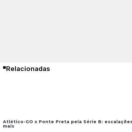
Relacionadas
Atlético-GO x Ponte Preta pela Série B: escalações
mais