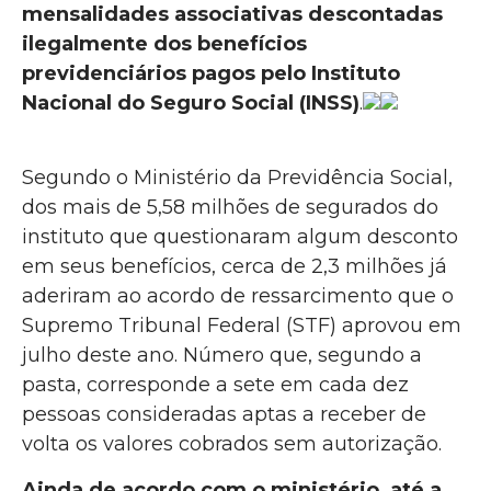
mensalidades associativas descontadas
ilegalmente dos benefícios
previdenciários pagos pelo Instituto
Nacional do Seguro Social (INSS)
.
Segundo o Ministério da Previdência Social,
dos mais de 5,58 milhões de segurados do
instituto que questionaram algum desconto
em seus benefícios, cerca de 2,3 milhões já
aderiram ao acordo de ressarcimento que o
Supremo Tribunal Federal (STF) aprovou em
julho deste ano. Número que, segundo a
pasta, corresponde a sete em cada dez
pessoas consideradas aptas a receber de
volta os valores cobrados sem autorização.
Ainda de acordo com o ministério, até a