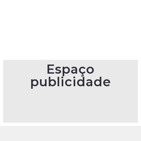
Espaço
publicidade