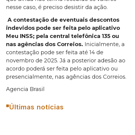
nesse caso, é preciso desistir da ação.
A contestação de eventuais descontos
indevidos pode ser feita pelo aplicativo
Meu INSS; pela central telefônica 135 ou
nas agências dos Correios.
Inicialmente, a
contestação pode ser feita até 14 de
novembro de 2025. Já a posterior adesão ao
acordo poderá ser feita pelo aplicativo ou
presencialmente, nas agências dos Correios.
Agencia Brasil
Últimas notícias