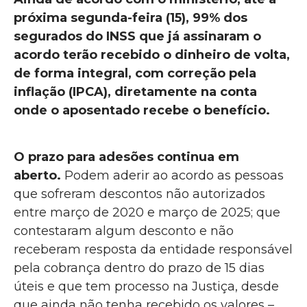
próxima segunda-feira (15), 99% dos
segurados do INSS que já assinaram o
acordo terão recebido o dinheiro de volta,
de forma integral, com correção pela
inflação (IPCA), diretamente na conta
onde o aposentado recebe o benefício.
O prazo para adesões continua em
aberto.
Podem aderir ao acordo as pessoas
que sofreram descontos não autorizados
entre março de 2020 e março de 2025; que
contestaram algum desconto e não
receberam resposta da entidade responsável
pela cobrança dentro do prazo de 15 dias
úteis e que tem processo na Justiça, desde
que ainda não tenha recebido os valores –