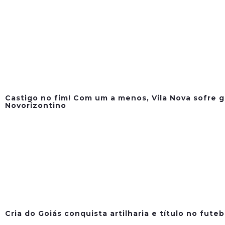
Castigo no fim! Com um a menos, Vila Nova sofre g
Novorizontino
Cria do Goiás conquista artilharia e título no fute