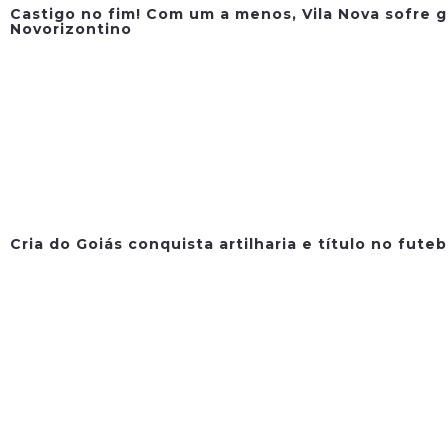
Castigo no fim! Com um a menos, Vila Nova sofre g
Novorizontino
Cria do Goiás conquista artilharia e título no fute