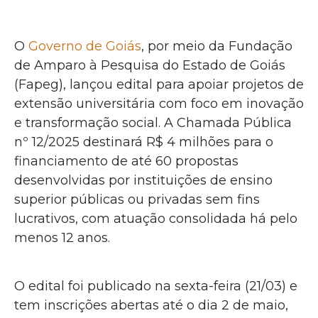
O
Governo de Goiás
, por meio da Fundação
de Amparo à Pesquisa do Estado de Goiás
(Fapeg), lançou edital para apoiar projetos de
extensão universitária com foco em inovação
e transformação social. A Chamada Pública
nº 12/2025 destinará R$ 4 milhões para o
financiamento de até 60 propostas
desenvolvidas por instituições de ensino
superior públicas ou privadas sem fins
lucrativos, com atuação consolidada há pelo
menos 12 anos.
O edital foi publicado na sexta-feira (21/03) e
tem inscrições abertas até o dia 2 de maio,