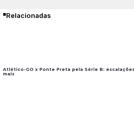
Relacionadas
Atlético-GO x Ponte Preta pela Série B: escalações
mais