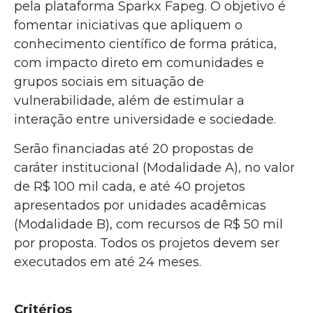
pela plataforma Sparkx Fapeg. O objetivo é
fomentar iniciativas que apliquem o
conhecimento científico de forma prática,
com impacto direto em comunidades e
grupos sociais em situação de
vulnerabilidade, além de estimular a
interação entre universidade e sociedade.
Serão financiadas até 20 propostas de
caráter institucional (Modalidade A), no valor
de R$ 100 mil cada, e até 40 projetos
apresentados por unidades acadêmicas
(Modalidade B), com recursos de R$ 50 mil
por proposta. Todos os projetos devem ser
executados em até 24 meses.
Critérios