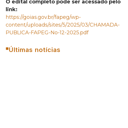
O edital completo pode ser acessado pelo
link:
https://goias.gov.br/fapeg/wp-
content/uploads/sites/5/2025/03/CHAMADA-
PUBLICA-FAPEG-No-12-2025.pdf
Últimas notícias