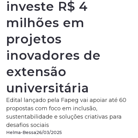
investe R$ 4
milhões em
projetos
inovadores de
extensão
universitária
Edital lançado pela Fapeg vai apoiar até 60
propostas com foco em inclusão,
sustentabilidade e soluções criativas para
desafios sociais
Helma-Bessa
26/03/2025