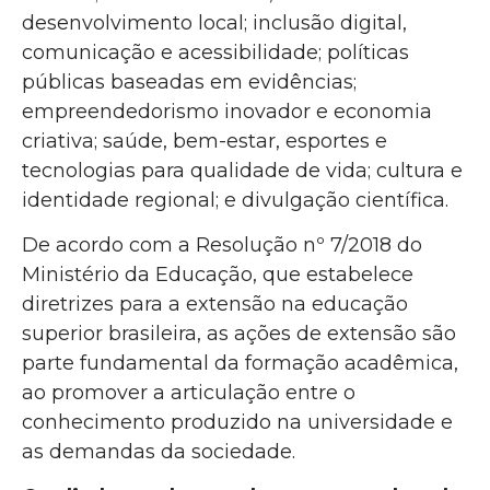
desenvolvimento local; inclusão digital,
comunicação e acessibilidade; políticas
públicas baseadas em evidências;
empreendedorismo inovador e economia
criativa; saúde, bem-estar, esportes e
tecnologias para qualidade de vida; cultura e
identidade regional; e divulgação científica.
De acordo com a Resolução nº 7/2018 do
Ministério da Educação, que estabelece
diretrizes para a extensão na educação
superior brasileira, as ações de extensão são
parte fundamental da formação acadêmica,
ao promover a articulação entre o
conhecimento produzido na universidade e
as demandas da sociedade.