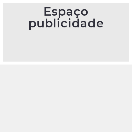
Espaço
publicidade