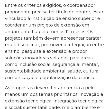
Entre os critérios exigidos, o coordenador
proponente precisa ter título de doutor, estar
vinculado à instituição de ensino superior e
coordenar um projeto de extensão em
andamento há pelo menos 12 meses. Os
projetos também devem apresentar caráter
multidisciplinar; promover a integração entre
ensino, pesquisa e extensão; e propor
soluções inovadoras voltadas para áreas
como inclusão social, segurança alimentar,
sustentabilidade ambiental, saúde, cultura,
comunicação e popularização da ciência.
As propostas devem ter aderência a pelo
menos um dos temas prioritários: inovação e
extensão tecnológica; integração tecnológica
e social; sustentabilidade, meio ambiente e