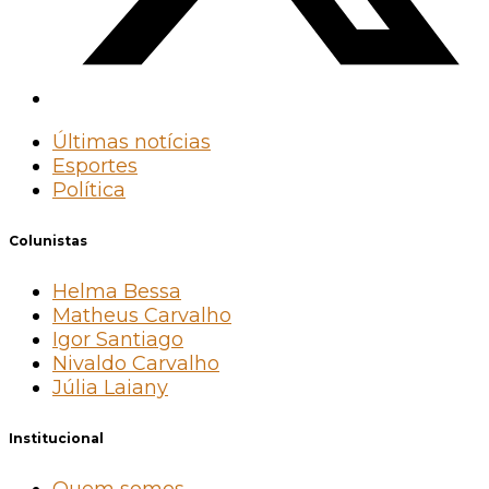
Últimas notícias
Esportes
Política
Colunistas
Helma Bessa
Matheus Carvalho
Igor Santiago
Nivaldo Carvalho
Júlia Laiany
Institucional