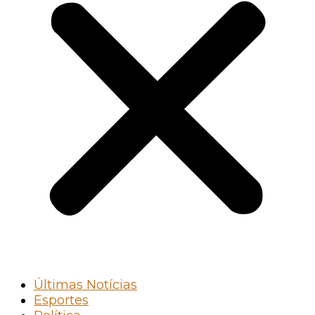
Últimas Notícias
Esportes