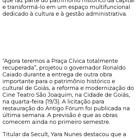
que faz parte do patrimônio histórico da capital
e transformá-lo em um espaço multifuncional
dedicado à cultura e à gestão administrativa.
“Agora teremos a Praça Cívica totalmente
recuperada”, projetou o governador Ronaldo
Caiado durante a entrega de outra obra
importante para o patrimônio histórico e
cultural de Goiás, a reforma e modernização do
Cine Teatro São Joaquim, na Cidade de Goiás,
na quarta-feira (19/3). A licitação para
restauração do Antigo Fórum foi publicada na
última semana. A previsão é que as obras
comecem ainda no primeiro semestre.
Titular da Secult, Yara Nunes destacou que a