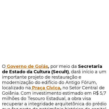
O
Governo de Goiás
,
por meio da
Secretaria
de Estado da Cultura (Secult)
, dará início a um
importante projeto de restauração e
modernização do edifício do Antigo Fórum,
localizado na
Praça Cívica
,
no Setor Central de
Goiânia. Com investimento estimado em R$ 5,7
milhões do Tesouro Estadual, a obra visa
recuperar a integridade arquitetônica do prédio