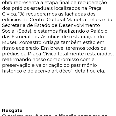
obra representa a etapa final da recuperação
dos prédios estaduais localizados na Praça
Cívica. “Já recuperamos as fachadas dos
edifícios do Centro Cultural Marietta Telles e da
Secretaria de Estado de Desenvolvimento
Social (Seds), e estamos finalizando o Palácio
das Esmeraldas. As obras de restauração do
Museu Zoroastro Artiaga também estão em
ritmo acelerado. Em breve, teremos todos os
prédios da Praça Cívica totalmente restaurados,
reafirmando nosso compromisso com a
preservação e valorização do patrimônio
histórico e do acervo art déco”, detalhou ela.
Resgate