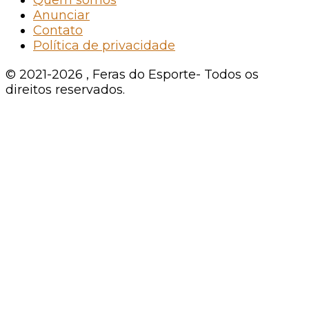
Quem somos
Anunciar
Contato
Política de privacidade
© 2021-2026 , Feras do Esporte- Todos os
direitos reservados.