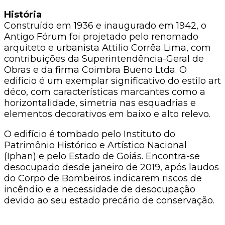
História
Construído em 1936 e inaugurado em 1942, o
Antigo Fórum foi projetado pelo renomado
arquiteto e urbanista Attilio Corrêa Lima, com
contribuições da Superintendência-Geral de
Obras e da firma Coimbra Bueno Ltda. O
edifício é um exemplar significativo do estilo art
déco, com características marcantes como a
horizontalidade, simetria nas esquadrias e
elementos decorativos em baixo e alto relevo.
O edifício é tombado pelo Instituto do
Patrimônio Histórico e Artístico Nacional
(Iphan) e pelo Estado de Goiás. Encontra-se
desocupado desde janeiro de 2019, após laudos
do Corpo de Bombeiros indicarem riscos de
incêndio e a necessidade de desocupação
devido ao seu estado precário de conservação.