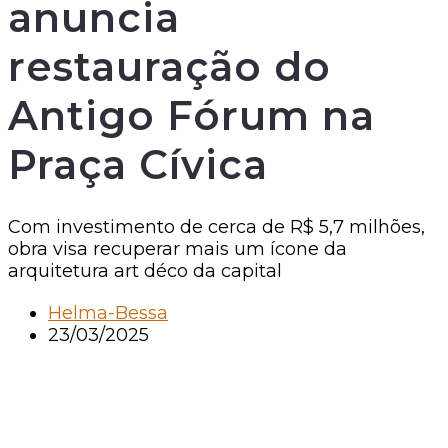
anuncia
restauração do
Antigo Fórum na
Praça Cívica
Com investimento de cerca de R$ 5,7 milhões,
obra visa recuperar mais um ícone da
arquitetura art déco da capital
Helma-Bessa
23/03/2025