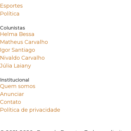
Esportes
Política
Colunistas
Helma Bessa
Matheus Carvalho
Igor Santiago
Nivaldo Carvalho
Júlia Laiany
Institucional
Quem somos
Anunciar
Contato
Política de privacidade