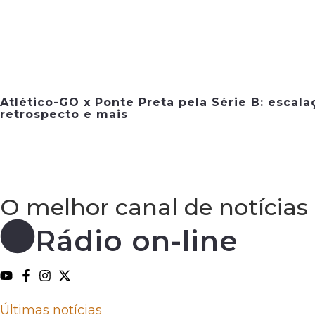
Atlético-GO x Ponte Preta pela Série B: escala
retrospecto e mais
O melhor canal de notícias
Rádio on-line
Últimas notícias