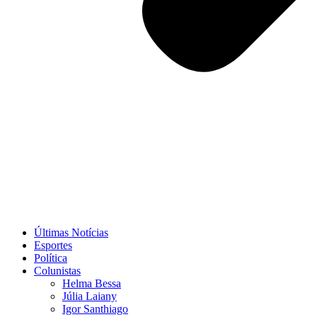
Últimas Notícias
Esportes
Política
Colunistas
Helma Bessa
Júlia Laiany
Igor Santhiago