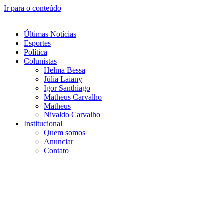
Ir para o conteúdo
Últimas Notícias
Esportes
Política
Colunistas
Helma Bessa
Júlia Laiany
Igor Santhiago
Matheus Carvalho
Matheus
Nivaldo Carvalho
Institucional
Quem somos
Anunciar
Contato