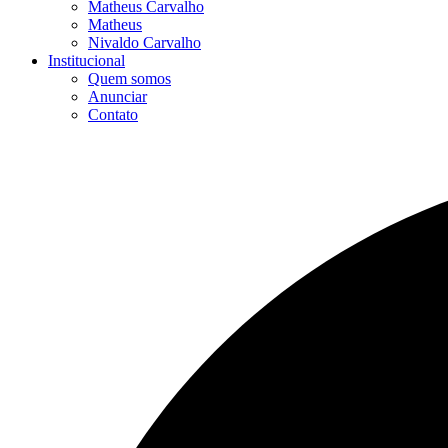
Matheus Carvalho
Matheus
Nivaldo Carvalho
Institucional
Quem somos
Anunciar
Contato