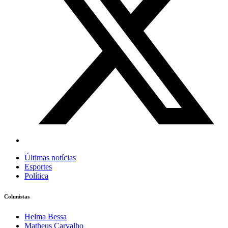
Últimas notícias
Esportes
Política
Colunistas
Helma Bessa
Matheus Carvalho