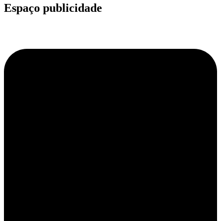
Espaço publicidade