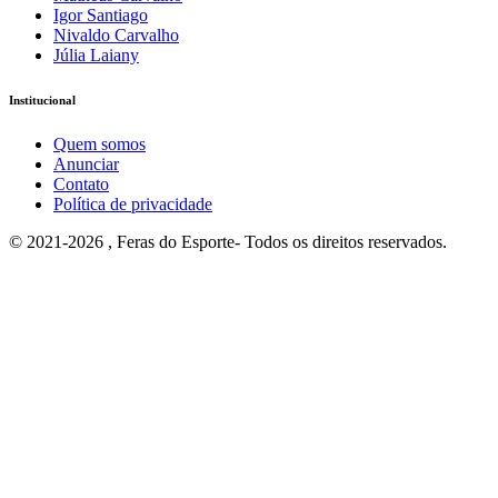
Igor Santiago
Nivaldo Carvalho
Júlia Laiany
Institucional
Quem somos
Anunciar
Contato
Política de privacidade
© 2021-2026 , Feras do Esporte- Todos os direitos reservados.