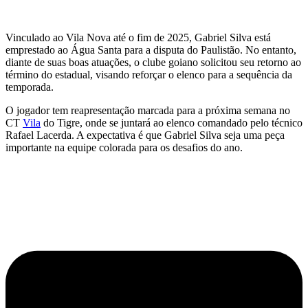
Vinculado ao Vila Nova até o fim de 2025, Gabriel Silva está
emprestado ao Água Santa para a disputa do Paulistão. No entanto,
diante de suas boas atuações, o clube goiano solicitou seu retorno ao
término do estadual, visando reforçar o elenco para a sequência da
temporada.
O jogador tem reapresentação marcada para a próxima semana no
CT
Vila
do Tigre, onde se juntará ao elenco comandado pelo técnico
Rafael Lacerda. A expectativa é que Gabriel Silva seja uma peça
importante na equipe colorada para os desafios do ano.