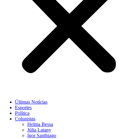
Últimas Notícias
Esportes
Política
Colunistas
Helma Bessa
Júlia Laiany
Igor Santhiago