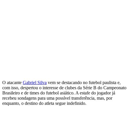
O atacante
Gabriel Silva
vem se destacando no futebol paulista e,
com isso, despertou o interesse de clubes da Série B do Campeonato
Brasileiro e de times do futebol asiático. A estafe do jogador já
recebeu sondagens para uma possível transferência, mas, por
enquanto, o destino do atleta segue indefinido.