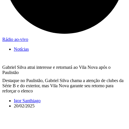
Rádio ao-vivo
Notícias
Gabriel Silva atrai interesse e retornará ao Vila Nova após o
Paulistão
Destaque no Paulistão, Gabriel Silva chama a atenção de clubes da
Série B e do exterior, mas Vila Nova garante seu retorno para
reforçar o elenco
Igor Santhiago
20/02/2025