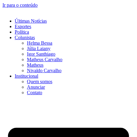
Ir para o conteúdo
Últimas Notícias
Esportes
Política
Colunistas
Helma Bessa
Júlia Laiany
Igor Santhiago
Matheus Carvalho
Matheus
Nivaldo Carvalho
Institucional
Quem somos
Anunciar
Contato