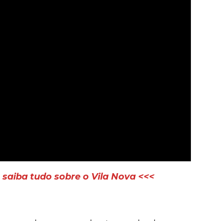
saiba tudo sobre o Vila Nova <<<