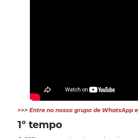
>>> Entre no nosso grupo de WhatsApp e 
1º tempo