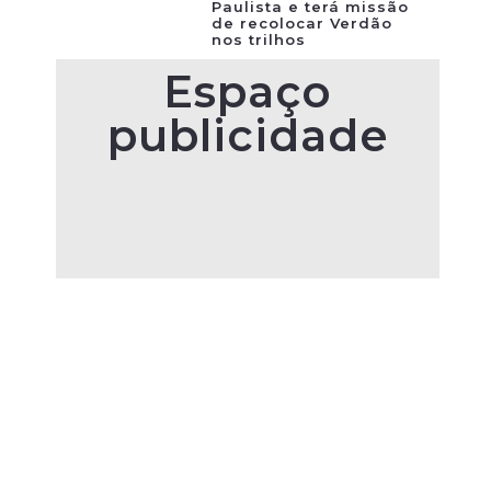
Paulista e terá missão
de recolocar Verdão
nos trilhos
Espaço
publicidade