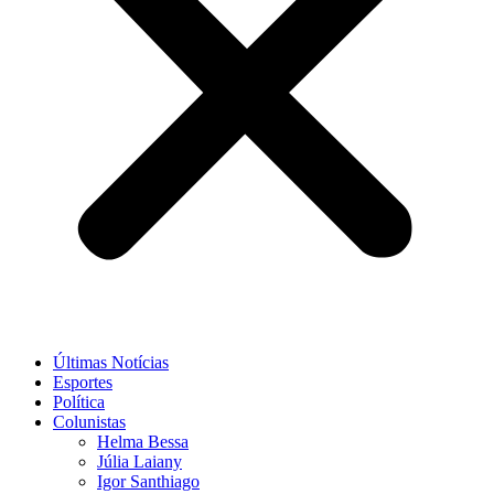
Últimas Notícias
Esportes
Política
Colunistas
Helma Bessa
Júlia Laiany
Igor Santhiago