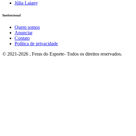
Júlia Laiany
Institucional
Quem somos
Anunciar
Contato
Política de privacidade
© 2021-2026 , Feras do Esporte- Todos os direitos reservados.