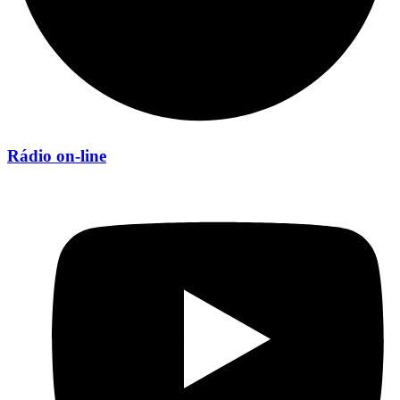
Rádio on-line