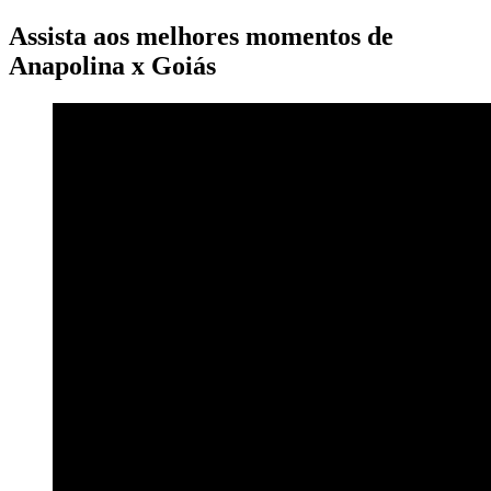
Assista aos melhores momentos de
Anapolina x Goiás