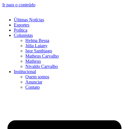
Ir para o conteúdo
Últimas Notícias
Esportes
Política
Colunistas
Helma Bessa
Júlia Laiany
Igor Santhiago
Matheus Carvalho
Matheus
Nivaldo Carvalho
Institucional
Quem somos
Anunciar
Contato