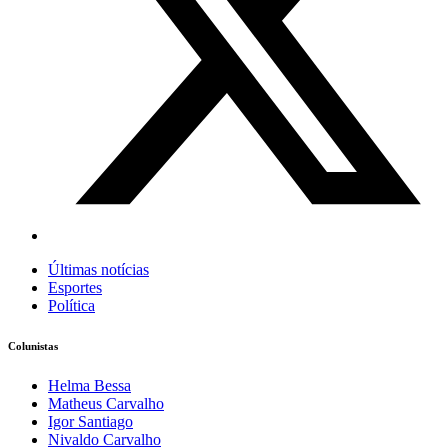
Últimas notícias
Esportes
Política
Colunistas
Helma Bessa
Matheus Carvalho
Igor Santiago
Nivaldo Carvalho