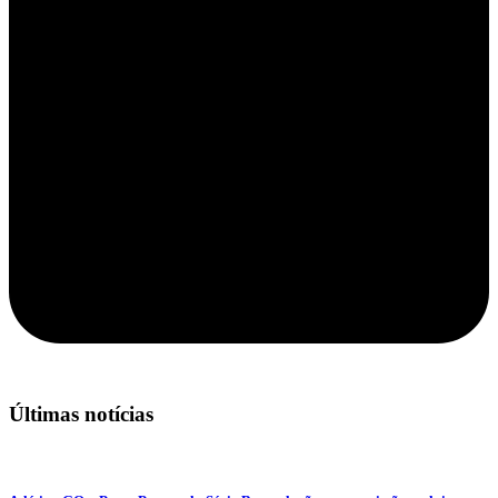
Últimas notícias