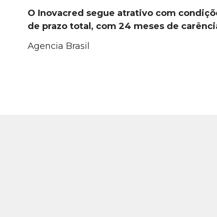
O Inovacred segue atrativo com condiçõe
de prazo total, com 24 meses de carênci
Agencia Brasil