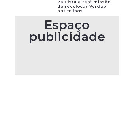
Paulista e terá missão
de recolocar Verdão
nos trilhos
Espaço
publicidade