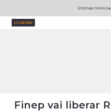
Últimas Notícia
ECONOMIA
Finep vai liberar 