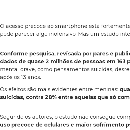
O acesso precoce ao smartphone está fortemente 
pode parecer algo inofensivo. Mas um estudo inte
Conforme pesquisa, revisada por pares e publi
dados de quase 2 milhões de pessoas em 163 p
mental grave, como pensamentos suicidas, desreg
após os 13 anos.
Os efeitos são mais evidentes entre meninas:
qua
suicidas, contra 28% entre aquelas que só com
Segundo os autores, o estudo não consegue comp
uso precoce de celulares e maior sofrimento p