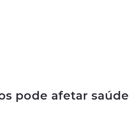
nos pode afetar saúde