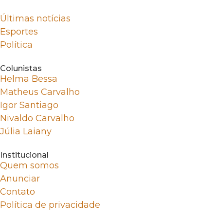
Últimas notícias
Esportes
Política
Colunistas
Helma Bessa
Matheus Carvalho
Igor Santiago
Nivaldo Carvalho
Júlia Laiany
Institucional
Quem somos
Anunciar
Contato
Política de privacidade