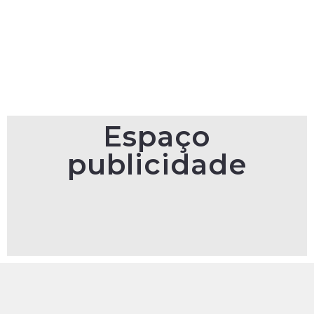
Espaço
publicidade