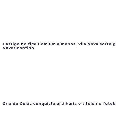
Castigo no fim! Com um a menos, Vila Nova sofre g
Novorizontino
Cria do Goiás conquista artilharia e título no fute