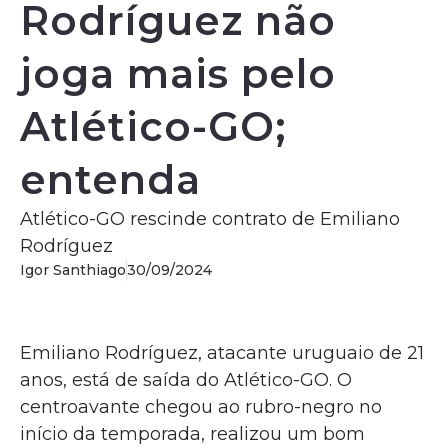
Rodríguez não
joga mais pelo
Atlético-GO;
entenda
Atlético-GO rescinde contrato de Emiliano
Rodríguez
Igor Santhiago
30/09/2024
Emiliano Rodríguez, atacante uruguaio de 21
anos, está de saída do Atlético-GO. O
centroavante chegou ao rubro-negro no
início da temporada, realizou um bom