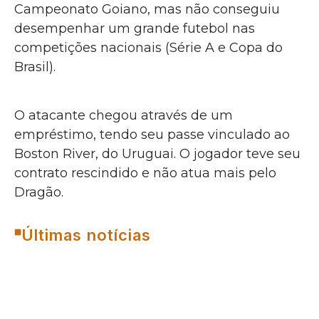
Campeonato Goiano, mas não conseguiu
desempenhar um grande futebol nas
competições nacionais (Série A e Copa do
Brasil).
O atacante chegou através de um
empréstimo, tendo seu passe vinculado ao
Boston River, do Uruguai. O jogador teve seu
contrato rescindido e não atua mais pelo
Dragão.
Últimas notícias