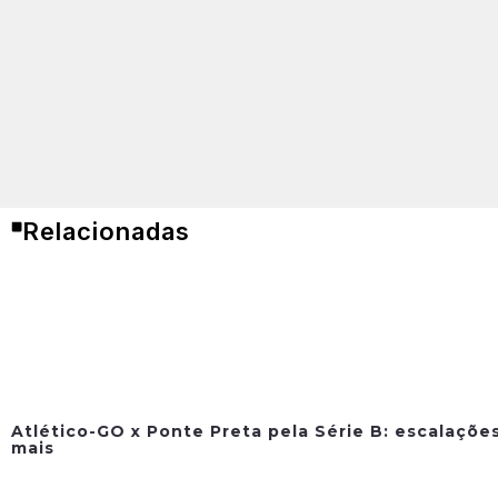
Relacionadas
Atlético-GO x Ponte Preta pela Série B: escalações
mais