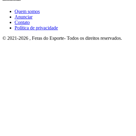
Quem somos
Anunciar
Contato
Política de privacidade
© 2021-2026 , Feras do Esporte- Todos os direitos reservados.