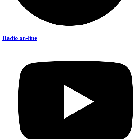
Rádio on-line