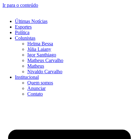
Ir para o conteúdo
Últimas Notícias
Esportes
Política
Colunistas
Helma Bessa
Júlia Laiany
Igor Santhiago
Matheus Carvalho
Matheus
Nivaldo Carvalho
Institucional
Quem somos
Anunciar
Contato