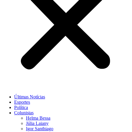
Últimas Notícias
Esportes
Política
Colunistas
Helma Bessa
Júlia Laiany
Igor Santhiago