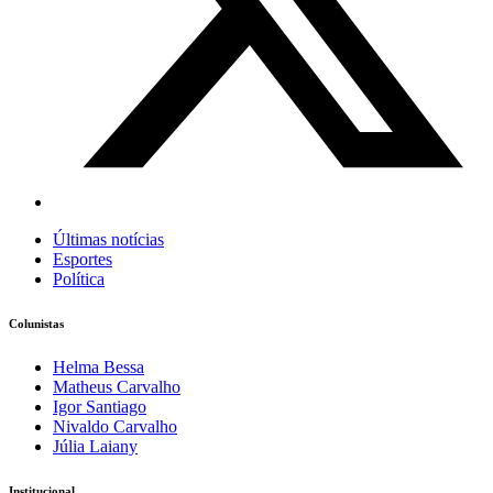
Últimas notícias
Esportes
Política
Colunistas
Helma Bessa
Matheus Carvalho
Igor Santiago
Nivaldo Carvalho
Júlia Laiany
Institucional