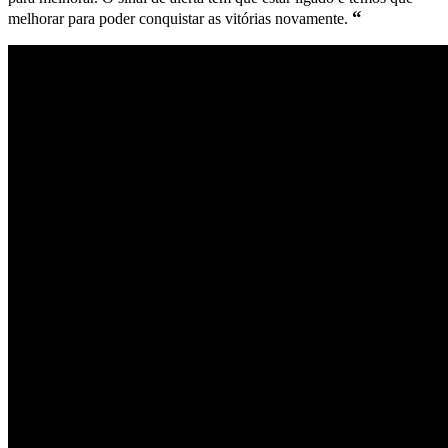
“
melhorar para poder conquistar as vitórias novamente.