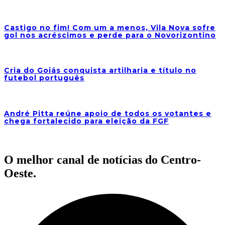
Castigo no fim! Com um a menos, Vila Nova sofre
gol nos acréscimos e perde para o Novorizontino
Cria do Goiás conquista artilharia e título no
futebol português
André Pitta reúne apoio de todos os votantes e
chega fortalecido para eleição da FGF
O melhor canal de notícias do Centro-
Oeste.