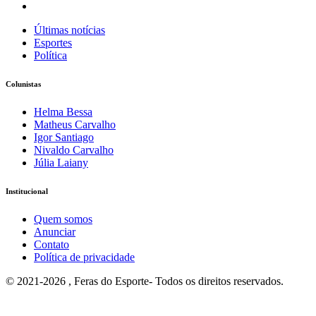
Últimas notícias
Esportes
Política
Colunistas
Helma Bessa
Matheus Carvalho
Igor Santiago
Nivaldo Carvalho
Júlia Laiany
Institucional
Quem somos
Anunciar
Contato
Política de privacidade
© 2021-2026 , Feras do Esporte- Todos os direitos reservados.