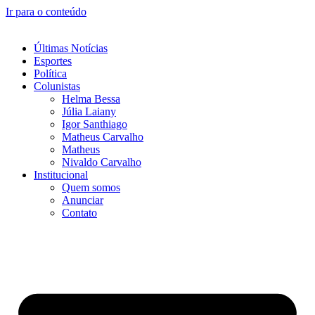
Ir para o conteúdo
Últimas Notícias
Esportes
Política
Colunistas
Helma Bessa
Júlia Laiany
Igor Santhiago
Matheus Carvalho
Matheus
Nivaldo Carvalho
Institucional
Quem somos
Anunciar
Contato