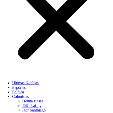
Últimas Notícias
Esportes
Política
Colunistas
Helma Bessa
Júlia Laiany
Igor Santhiago