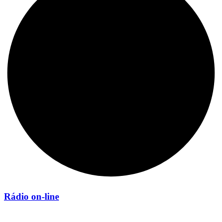
Rádio on-line