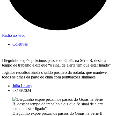
Rádio ao-vivo
Coletivas
Dieguinho expõe próximos passos do Goiás na Série B, destaca
tempo de trabalho e diz que “o sinal de alerta tem que estar ligado”
Jogador ressaltou ainda o saldo positivo da rodada, que manteve
todos os times da parte de cima com pontuações similares
Júlia Laiany
28/06/2024
Dieguinho expõe próximos passos do Goiás na Série B,