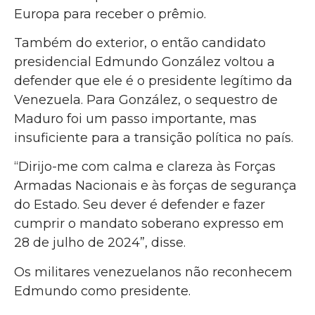
Europa para receber o prêmio.
Também do exterior, o então candidato
presidencial Edmundo González voltou a
defender que ele é o presidente legítimo da
Venezuela. Para González, o sequestro de
Maduro foi um passo importante, mas
insuficiente para a transição política no país.
“Dirijo-me com calma e clareza às Forças
Armadas Nacionais e às forças de segurança
do Estado. Seu dever é defender e fazer
cumprir o mandato soberano expresso em
28 de julho de 2024”, disse.
Os militares venezuelanos não reconhecem
Edmundo como presidente.