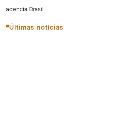
agencia Brasil
Últimas notícias