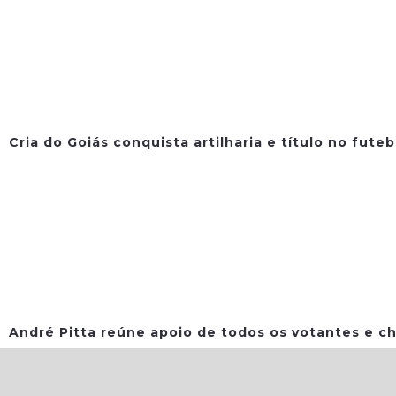
Cria do Goiás conquista artilharia e título no fute
André Pitta reúne apoio de todos os votantes e ch