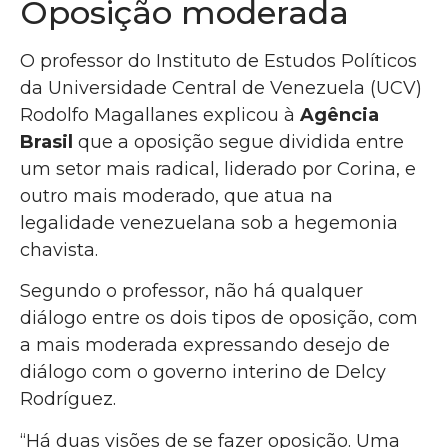
Oposição moderada
O professor do Instituto de Estudos Políticos
da Universidade Central de Venezuela (UCV)
Rodolfo Magallanes explicou à
Agência
Brasil
que a oposição segue dividida entre
um setor mais radical, liderado por Corina, e
outro mais moderado, que atua na
legalidade venezuelana sob a hegemonia
chavista.
Segundo o professor, não há qualquer
diálogo entre os dois tipos de oposição, com
a mais moderada expressando desejo de
diálogo com o governo interino de Delcy
Rodríguez.
“Há duas visões de se fazer oposição. Uma