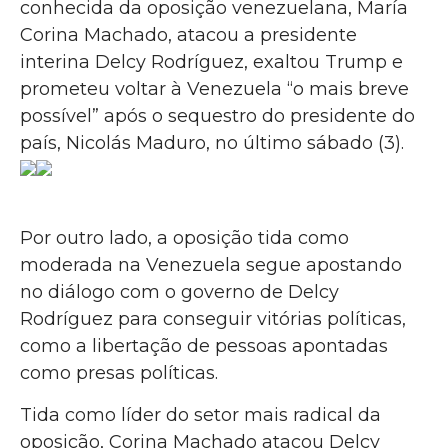
conhecida da oposição venezuelana, María
Corina Machado, atacou a presidente
interina Delcy Rodríguez, exaltou Trump e
prometeu voltar à Venezuela “o mais breve
possível” após o sequestro do presidente do
país, Nicolás Maduro, no último sábado (3).
Por outro lado, a oposição tida como
moderada na Venezuela segue apostando
no diálogo com o governo de Delcy
Rodríguez para conseguir vitórias políticas,
como a libertação de pessoas apontadas
como presas políticas.
Tida como líder do setor mais radical da
oposição, Corina Machado atacou Delcy