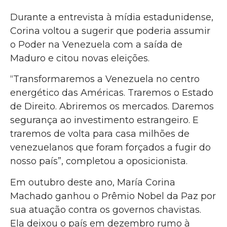
Durante a entrevista à mídia estadunidense,
Corina voltou a sugerir que poderia assumir
o Poder na Venezuela com a saída de
Maduro e citou novas eleições.
“Transformaremos a Venezuela no centro
energético das Américas. Traremos o Estado
de Direito. Abriremos os mercados. Daremos
segurança ao investimento estrangeiro. E
traremos de volta para casa milhões de
venezuelanos que foram forçados a fugir do
nosso país”, completou a oposicionista.
Em outubro deste ano, María Corina
Machado ganhou o Prêmio Nobel da Paz por
sua atuação contra os governos chavistas.
Ela deixou o país em dezembro rumo à