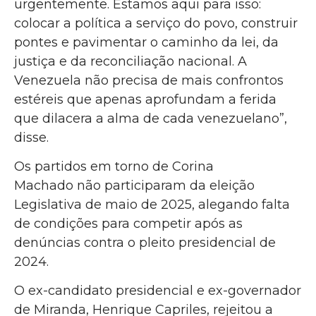
urgentemente. Estamos aqui para isso:
colocar a política a serviço do povo, construir
pontes e pavimentar o caminho da lei, da
justiça e da reconciliação nacional. A
Venezuela não precisa de mais confrontos
estéreis que apenas aprofundam a ferida
que dilacera a alma de cada venezuelano”,
disse.
Os partidos em torno de Corina
Machado não participaram da eleição
Legislativa de maio de 2025, alegando falta
de condições para competir após as
denúncias contra o pleito presidencial de
2024.
O ex-candidato presidencial e ex-governador
de Miranda, Henrique Capriles, rejeitou a