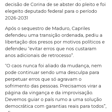
decisão de Corina de se abster do pleito e foi
elegeito deputado federal para o período
2026-2031
Após o sequestro de Maduro, Capriles
defendeu uma transição ordenada, pediu a
libertação dos presos por motivos políticos e
defendeu “evitar erros que nos custaram
anos adicionais de retrocesso”.
“O caos nunca foi aliado da mudança, nem
pode continuar sendo uma desculpa para
perpetuar erros que só agravam o
sofrimento das pessoas. Precisamos virar a
página da vingança e da improvisação.
Devemos guiar o país rumo a uma solução
democrática com garantias reais para todos”,