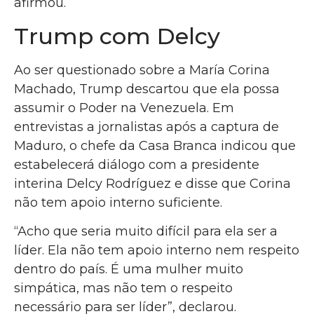
afirmou.
Trump com Delcy
Ao ser questionado sobre a María Corina
Machado, Trump descartou que ela possa
assumir o Poder na Venezuela. Em
entrevistas a jornalistas após a captura de
Maduro, o chefe da Casa Branca indicou que
estabelecerá diálogo com a presidente
interina Delcy Rodríguez e disse que Corina
não tem apoio interno suficiente.
“Acho que seria muito difícil para ela ser a
líder. Ela não tem apoio interno nem respeito
dentro do país. É uma mulher muito
simpática, mas não tem o respeito
necessário para ser líder”, declarou.