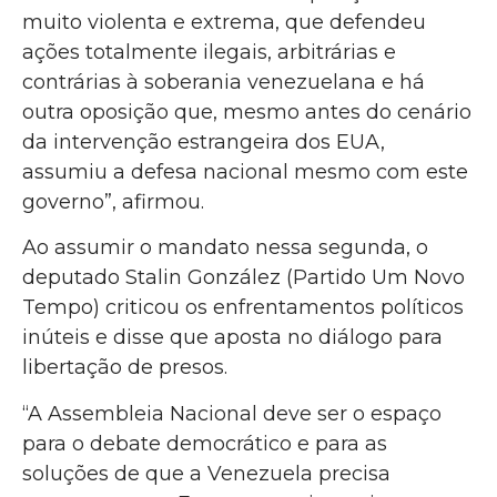
muito violenta e extrema, que defendeu
ações totalmente ilegais, arbitrárias e
contrárias à soberania venezuelana e há
outra oposição que, mesmo antes do cenário
da intervenção estrangeira dos EUA,
assumiu a defesa nacional mesmo com este
governo”, afirmou.
Ao assumir o mandato nessa segunda, o
deputado Stalin González (Partido Um Novo
Tempo) criticou os enfrentamentos políticos
inúteis e disse que aposta no diálogo para
libertação de presos.
“A Assembleia Nacional deve ser o espaço
para o debate democrático e para as
soluções de que a Venezuela precisa