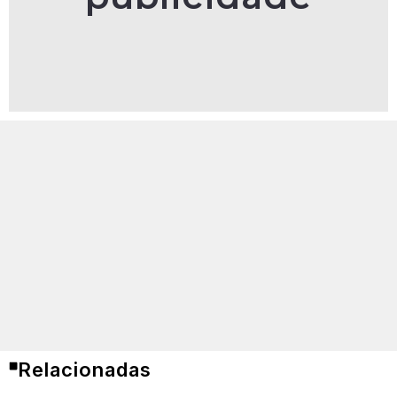
Relacionadas