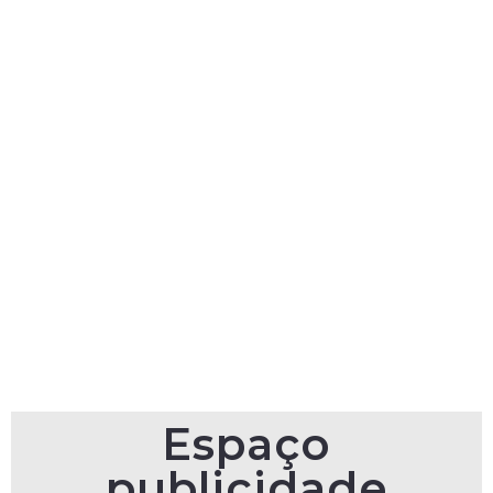
Espaço
publicidade