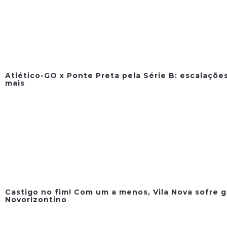
Atlético-GO x Ponte Preta pela Série B: escalações
mais
Castigo no fim! Com um a menos, Vila Nova sofre g
Novorizontino