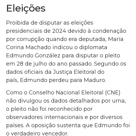
Eleições
Proibida de disputar as eleições
presidenciais de 2024 devido à condenação
por corrupção quando era deputada, María
Corina Machado indicou o diplomata
Edmundo González para disputar o pleito
em 28 de julho do ano passado. Segundo os
dados oficiais da Justiça Eleitoral do
país, Edmundo perdeu para Maduro.
Como o Conselho Nacional Eleitoral (CNE)
não divulgou os dados detalhados por urna,
o pleito não foi reconhecido por
observadores internacionais e por diversos
países. A oposição sustenta que Edmundo foi
o verdadeiro vencedor.