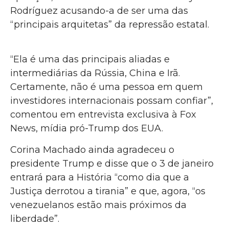
Rodríguez acusando-a de ser uma das
“principais arquitetas” da repressão estatal.
“Ela é uma das principais aliadas e
intermediárias da Rússia, China e Irã.
Certamente, não é uma pessoa em quem
investidores internacionais possam confiar”,
comentou em entrevista exclusiva à Fox
News, mídia pró-Trump dos EUA.
Corina Machado ainda agradeceu o
presidente Trump e disse que o 3 de janeiro
entrará para a História “como dia que a
Justiça derrotou a tirania” e que, agora, “os
venezuelanos estão mais próximos da
liberdade”.