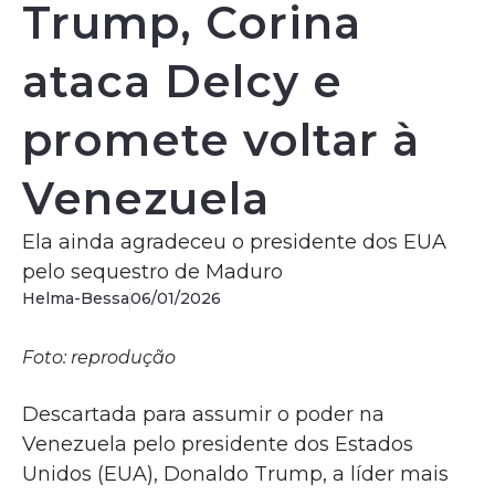
Trump, Corina
ataca Delcy e
promete voltar à
Venezuela
Ela ainda agradeceu o presidente dos EUA
pelo sequestro de Maduro
Helma-Bessa
06/01/2026
Foto: reprodução
Descartada para assumir o poder na
Venezuela pelo presidente dos Estados
Unidos (EUA), Donaldo Trump, a líder mais