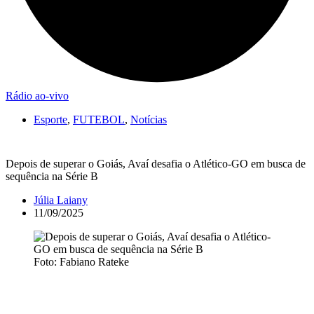
Rádio ao-vivo
Esporte
,
FUTEBOL
,
Notícias
Depois de superar o Goiás, Avaí desafia o Atlético-GO em busca de
sequência na Série B
Júlia Laiany
11/09/2025
Foto: Fabiano Rateke