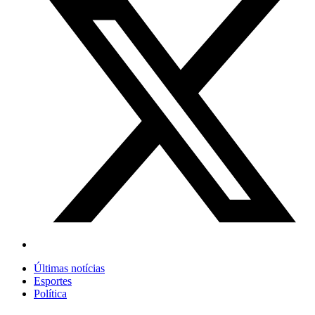
Últimas notícias
Esportes
Política