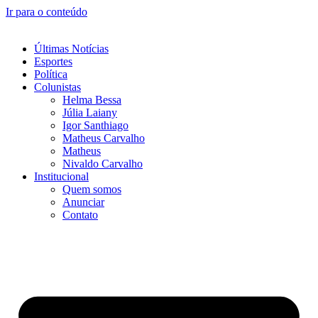
Ir para o conteúdo
Últimas Notícias
Esportes
Política
Colunistas
Helma Bessa
Júlia Laiany
Igor Santhiago
Matheus Carvalho
Matheus
Nivaldo Carvalho
Institucional
Quem somos
Anunciar
Contato