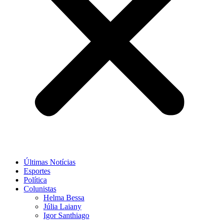
Últimas Notícias
Esportes
Política
Colunistas
Helma Bessa
Júlia Laiany
Igor Santhiago