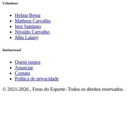
Colunistas
Helma Bessa
Matheus Carvalho
Igor Santiago
Nivaldo Carvalho
Júlia Laiany
Institucional
Quem somos
Anunciar
Contato
Política de privacidade
© 2021-2026 , Feras do Esporte- Todos os direitos reservados.