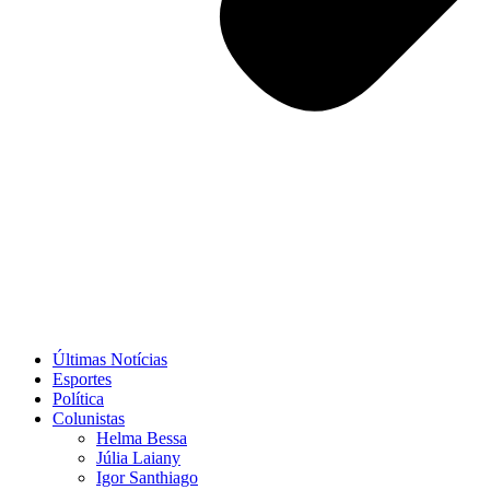
Últimas Notícias
Esportes
Política
Colunistas
Helma Bessa
Júlia Laiany
Igor Santhiago