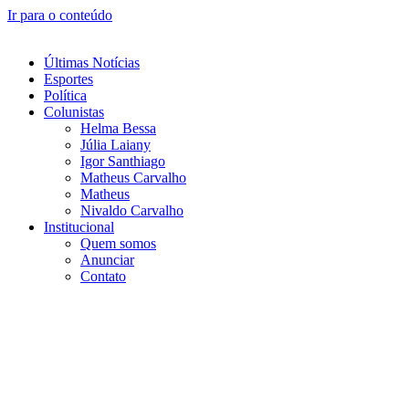
Ir para o conteúdo
Últimas Notícias
Esportes
Política
Colunistas
Helma Bessa
Júlia Laiany
Igor Santhiago
Matheus Carvalho
Matheus
Nivaldo Carvalho
Institucional
Quem somos
Anunciar
Contato