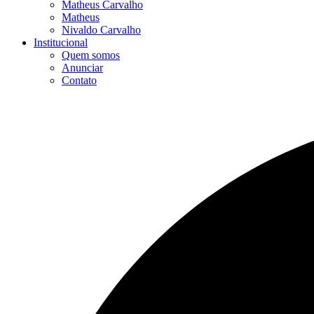
Matheus Carvalho
Matheus
Nivaldo Carvalho
Institucional
Quem somos
Anunciar
Contato