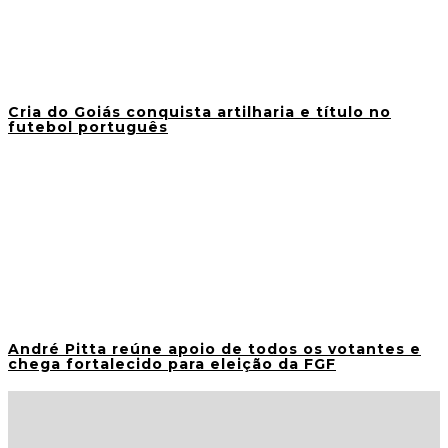
Cria do Goiás conquista artilharia e título no
futebol português
André Pitta reúne apoio de todos os votantes e
chega fortalecido para eleição da FGF