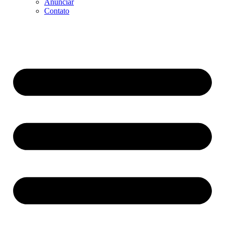
Anunciar
Contato