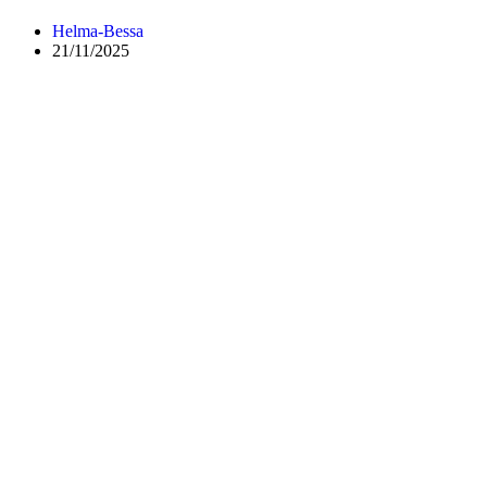
Helma-Bessa
21/11/2025