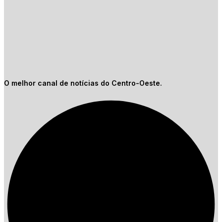
O melhor canal de notícias do Centro-Oeste.