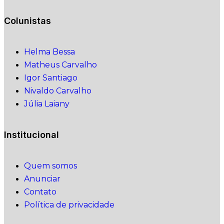
Colunistas
Helma Bessa
Matheus Carvalho
Igor Santiago
Nivaldo Carvalho
Júlia Laiany
Institucional
Quem somos
Anunciar
Contato
Política de privacidade