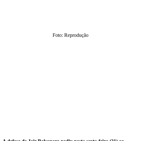
Foto: Reprodução