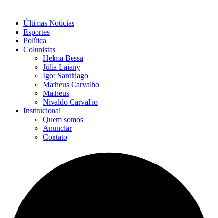
Últimas Notícias
Esportes
Política
Colunistas
Helma Bessa
Júlia Laiany
Igor Santhiago
Matheus Carvalho
Matheus
Nivaldo Carvalho
Institucional
Quem somos
Anunciar
Contato