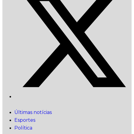
Últimas notícias
Esportes
Política