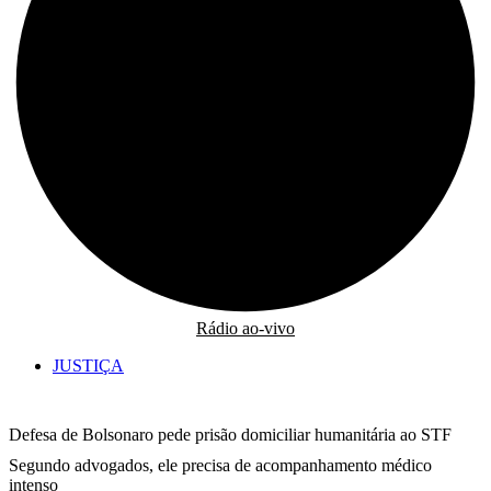
Rádio ao-vivo
JUSTIÇA
Defesa de Bolsonaro pede prisão domiciliar humanitária ao STF
Segundo advogados, ele precisa de acompanhamento médico
intenso