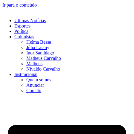
Ir para o conteúdo
Últimas Notícias
Esportes
Política
Colunistas
Helma Bessa
Júlia Laiany
Igor Santhiago
Matheus Carvalho
Matheus
Nivaldo Carvalho
Institucional
Quem somos
Anunciar
Contato