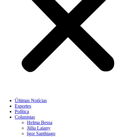
Últimas Notícias
Esportes
Política
Colunistas
Helma Bessa
Júlia Laiany
Igor Santhiago