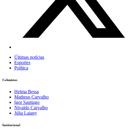
Últimas notícias
Esportes
Política
Colunistas
Helma Bessa
Matheus Carvalho
Igor Santiago
Nivaldo Carvalho
Júlia Laiany
Institucional