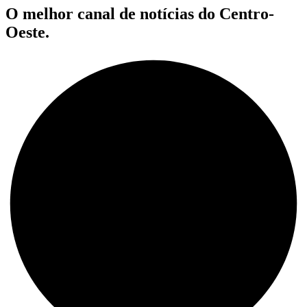
O melhor canal de notícias do Centro-
Oeste.