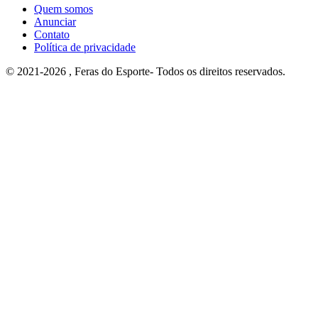
Quem somos
Anunciar
Contato
Política de privacidade
© 2021-2026 , Feras do Esporte- Todos os direitos reservados.