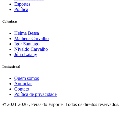
Esportes
Política
Colunistas
Helma Bessa
Matheus Carvalho
Igor Santiago
Nivaldo Carvalho
Júlia Laiany
Institucional
Quem somos
Anunciar
Contato
Política de privacidade
© 2021-2026 , Feras do Esporte- Todos os direitos reservados.