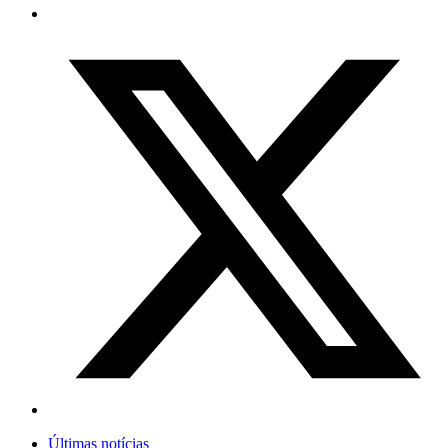
Últimas notícias