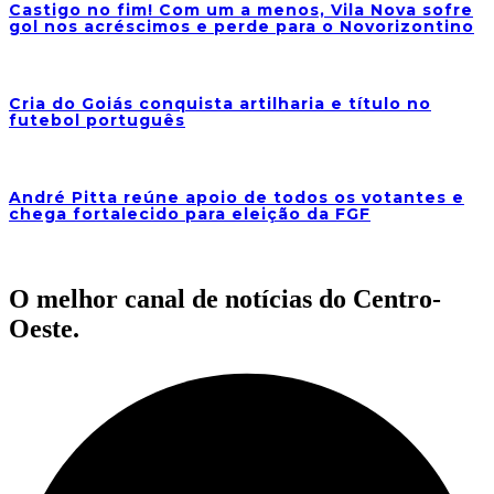
Castigo no fim! Com um a menos, Vila Nova sofre
gol nos acréscimos e perde para o Novorizontino
Cria do Goiás conquista artilharia e título no
futebol português
André Pitta reúne apoio de todos os votantes e
chega fortalecido para eleição da FGF
O melhor canal de notícias do Centro-
Oeste.