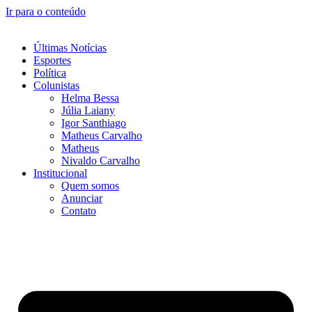
Ir para o conteúdo
Últimas Notícias
Esportes
Política
Colunistas
Helma Bessa
Júlia Laiany
Igor Santhiago
Matheus Carvalho
Matheus
Nivaldo Carvalho
Institucional
Quem somos
Anunciar
Contato