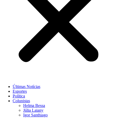
Últimas Notícias
Esportes
Política
Colunistas
Helma Bessa
Júlia Laiany
Igor Santhiago