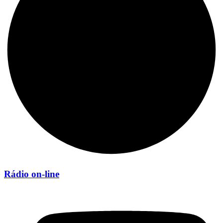
Rádio on-line