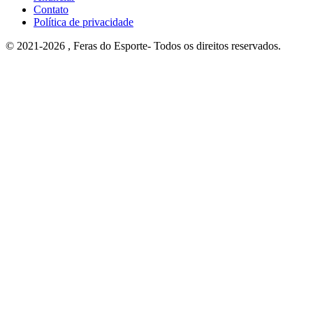
Contato
Política de privacidade
© 2021-2026 , Feras do Esporte- Todos os direitos reservados.