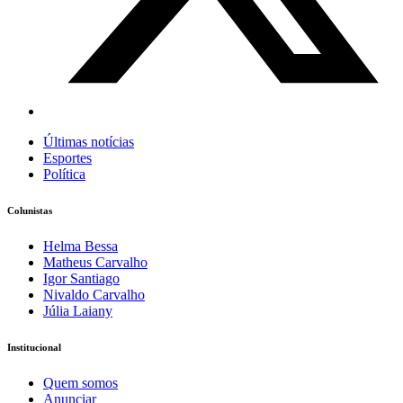
Últimas notícias
Esportes
Política
Colunistas
Helma Bessa
Matheus Carvalho
Igor Santiago
Nivaldo Carvalho
Júlia Laiany
Institucional
Quem somos
Anunciar