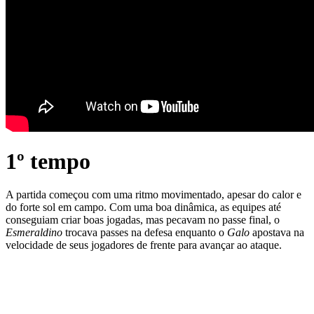
1º tempo
A partida começou com uma ritmo movimentado, apesar do calor e
do forte sol em campo. Com uma boa dinâmica, as equipes até
conseguiam criar boas jogadas, mas pecavam no passe final, o
Esmeraldino
trocava passes na defesa enquanto o
Galo
apostava na
velocidade de seus jogadores de frente para avançar ao ataque.