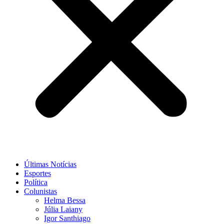
Últimas Notícias
Esportes
Política
Colunistas
Helma Bessa
Júlia Laiany
Igor Santhiago