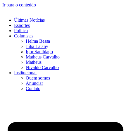
Ir para o conteúdo
Últimas Notícias
Esportes
Política
Colunistas
Helma Bessa
Júlia Laiany
Igor Santhiago
Matheus Carvalho
Matheus
Nivaldo Carvalho
Institucional
Quem somos
Anunciar
Contato