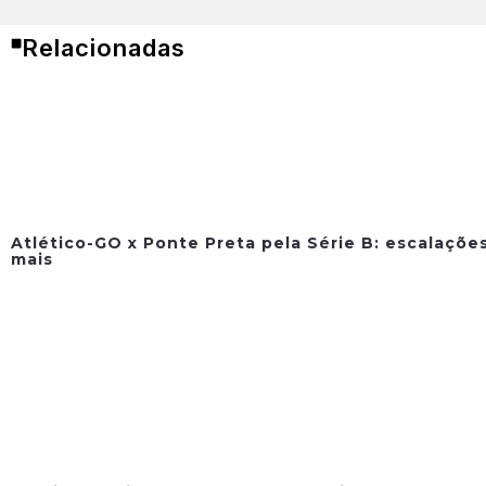
Relacionadas
Atlético-GO x Ponte Preta pela Série B: escalações
mais