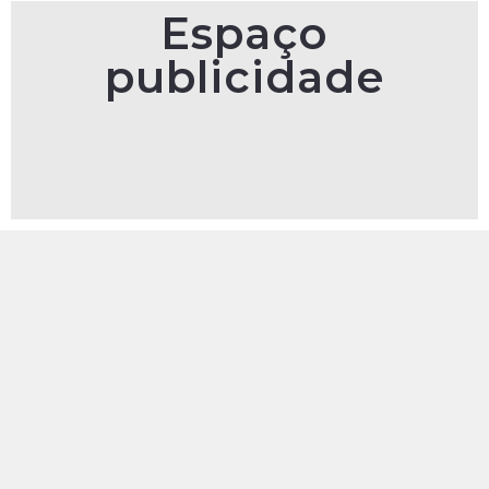
Espaço
publicidade