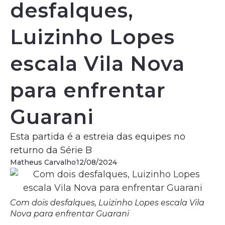
desfalques,
Luizinho Lopes
escala Vila Nova
para enfrentar
Guarani
Esta partida é a estreia das equipes no
returno da Série B
Matheus Carvalho
12/08/2024
Com dois desfalques, Luizinho Lopes escala Vila
Nova para enfrentar Guarani