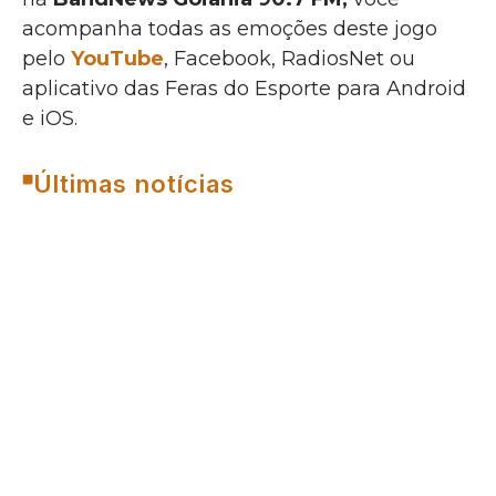
acompanha todas as emoções deste jogo
pelo
YouTube
, Facebook, RadiosNet ou
aplicativo das Feras do Esporte para Android
e iOS.
Últimas notícias