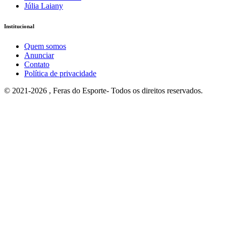
Júlia Laiany
Institucional
Quem somos
Anunciar
Contato
Política de privacidade
© 2021-2026 , Feras do Esporte- Todos os direitos reservados.