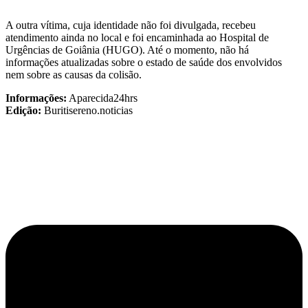
A outra vítima, cuja identidade não foi divulgada, recebeu
atendimento ainda no local e foi encaminhada ao Hospital de
Urgências de Goiânia (HUGO). Até o momento, não há
informações atualizadas sobre o estado de saúde dos envolvidos
nem sobre as causas da colisão.
Informações:
Aparecida24hrs
Edição:
Buritisereno.noticias