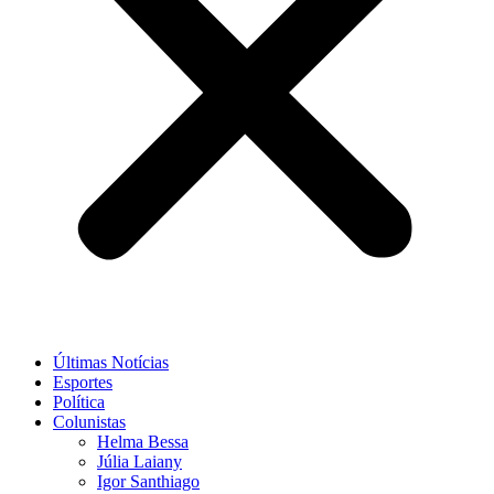
Últimas Notícias
Esportes
Política
Colunistas
Helma Bessa
Júlia Laiany
Igor Santhiago