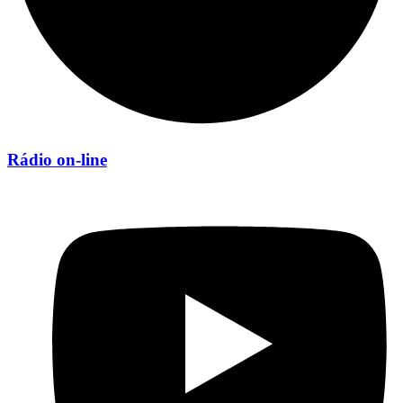
Rádio on-line