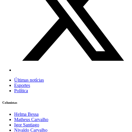
Últimas notícias
Esportes
Política
Colunistas
Helma Bessa
Matheus Carvalho
Igor Santiago
Nivaldo Carvalho