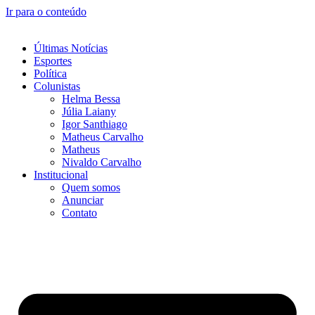
Ir para o conteúdo
Últimas Notícias
Esportes
Política
Colunistas
Helma Bessa
Júlia Laiany
Igor Santhiago
Matheus Carvalho
Matheus
Nivaldo Carvalho
Institucional
Quem somos
Anunciar
Contato