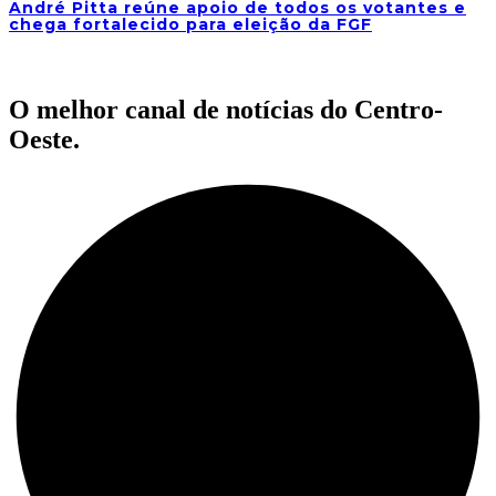
André Pitta reúne apoio de todos os votantes e
chega fortalecido para eleição da FGF
O melhor canal de notícias do Centro-
Oeste.