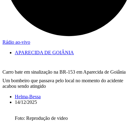
Rádio ao-vivo
APARECIDA DE GOIÂNIA
Carro bate em sinalização na BR-153 em Aparecida de Goiânia
Um bombeiro que passava pelo local no momento do acidente
acabou sendo atingido
Helma-Bessa
14/12/2025
Foto: Reprodução de video