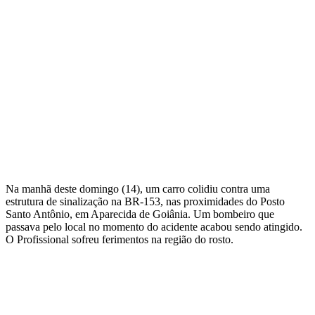
Na manhã deste domingo (14), um carro colidiu contra uma
estrutura de sinalização na BR-153, nas proximidades do Posto
Santo Antônio, em Aparecida de Goiânia. Um bombeiro que
passava pelo local no momento do acidente acabou sendo atingido.
O Profissional sofreu ferimentos na região do rosto.