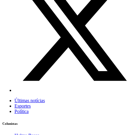
Últimas notícias
Esportes
Política
Colunistas