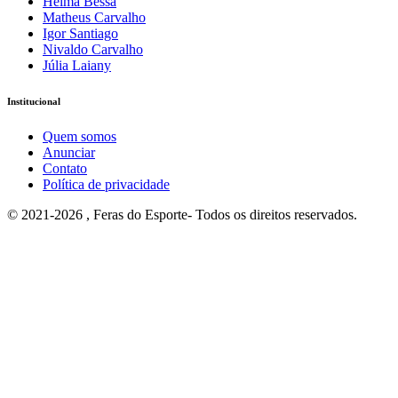
Helma Bessa
Matheus Carvalho
Igor Santiago
Nivaldo Carvalho
Júlia Laiany
Institucional
Quem somos
Anunciar
Contato
Política de privacidade
© 2021-2026 , Feras do Esporte- Todos os direitos reservados.