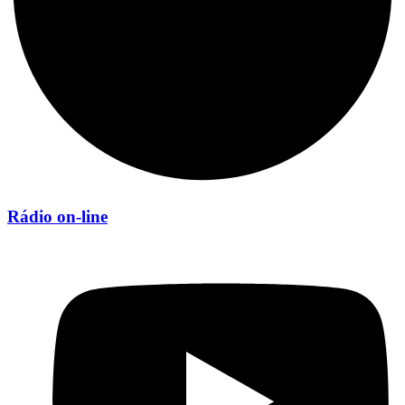
Rádio on-line