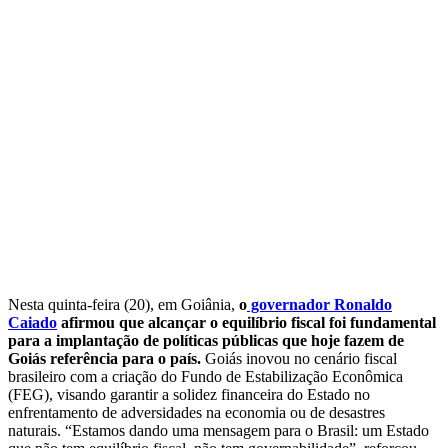
Nesta quinta-feira (20), em Goiânia,
o
governador Ronaldo
Caiado
afirmou que alcançar o equilíbrio fiscal foi fundamental
para a implantação de políticas públicas que hoje fazem de
Goiás referência para o país.
Goiás inovou no cenário fiscal
brasileiro com a criação do Fundo de Estabilização Econômica
(FEG), visando garantir a solidez financeira do Estado no
enfrentamento de adversidades na economia ou de desastres
naturais. “Estamos dando uma mensagem para o Brasil: um Estado