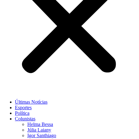
Últimas Notícias
Esportes
Política
Colunistas
Helma Bessa
Júlia Laiany
Igor Santhiago