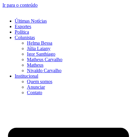
Ir para o conteúdo
Últimas Notícias
Esportes
Política
Colunistas
Helma Bessa
Júlia Laiany
Igor Santhiago
Matheus Carvalho
Matheus
Nivaldo Carvalho
Institucional
Quem somos
Anunciar
Contato