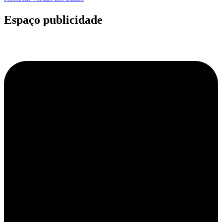
Espaço publicidade