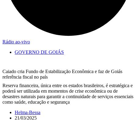
Rádio ao-vivo
GOVERNO DE GOIÁS
Caiado cria Fundo de Estabilização Econômica e faz de Goiás
referência fiscal no país
Reserva financeira, única entre os estados brasileiros, é estratégica e
poderá ser utilizada em momentos de crise econômica ou de
desastres naturais para garantir a continuidade de serviços essenciais
como saúde, educação e segurança
Helma-Bessa
21/03/2025