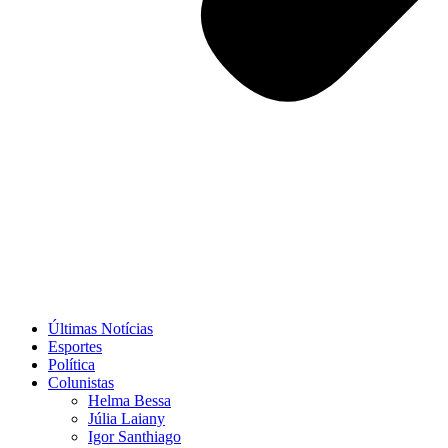
Últimas Notícias
Esportes
Política
Colunistas
Helma Bessa
Júlia Laiany
Igor Santhiago