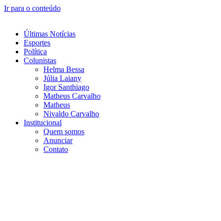
Ir para o conteúdo
Últimas Notícias
Esportes
Política
Colunistas
Helma Bessa
Júlia Laiany
Igor Santhiago
Matheus Carvalho
Matheus
Nivaldo Carvalho
Institucional
Quem somos
Anunciar
Contato