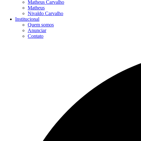
Matheus Carvalho
Matheus
Nivaldo Carvalho
Institucional
Quem somos
Anunciar
Contato