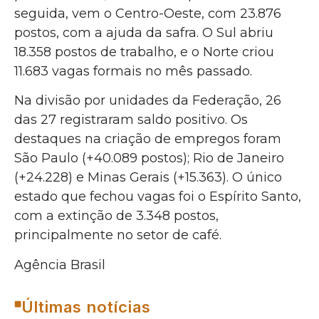
seguida, vem o Centro-Oeste, com 23.876
postos, com a ajuda da safra. O Sul abriu
18.358 postos de trabalho, e o Norte criou
11.683 vagas formais no mês passado.
Na divisão por unidades da Federação, 26
das 27 registraram saldo positivo. Os
destaques na criação de empregos foram
São Paulo (+40.089 postos); Rio de Janeiro
(+24.228) e Minas Gerais (+15.363). O único
estado que fechou vagas foi o Espírito Santo,
com a extinção de 3.348 postos,
principalmente no setor de café.
Agência Brasil
Últimas notícias