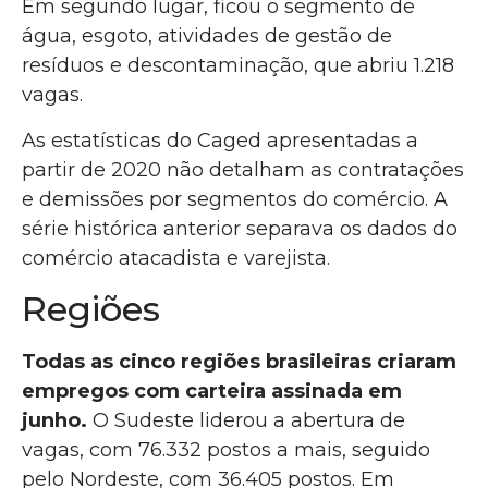
Em segundo lugar, ficou o segmento de
água, esgoto, atividades de gestão de
resíduos e descontaminação, que abriu 1.218
vagas.
As estatísticas do Caged apresentadas a
partir de 2020 não detalham as contratações
e demissões por segmentos do comércio. A
série histórica anterior separava os dados do
comércio atacadista e varejista.
Regiões
Todas as cinco regiões brasileiras criaram
empregos com carteira assinada em
junho.
O Sudeste liderou a abertura de
vagas, com 76.332 postos a mais, seguido
pelo Nordeste, com 36.405 postos. Em