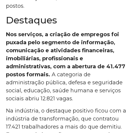
postos.
Destaques
Nos serviços, a criação de empregos foi
puxada pelo segmento de informação,
comunicação e atividades financeiras,
imobiliárias, profissionais e
administrativas, com a abertura de 41.477
postos formais.
A categoria de
administração pública, defesa e seguridade
social, educação, saúde humana e serviços
sociais abriu 12.821 vagas.
Na indústria, o destaque positivo ficou com a
indústria de transformação, que contratou
17.421 trabalhadores a mais do que demitiu.