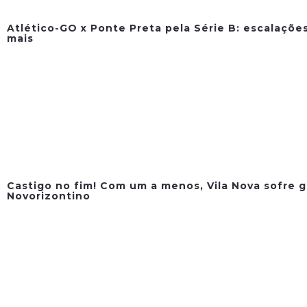
Atlético-GO x Ponte Preta pela Série B: escalações
mais
Castigo no fim! Com um a menos, Vila Nova sofre g
Novorizontino