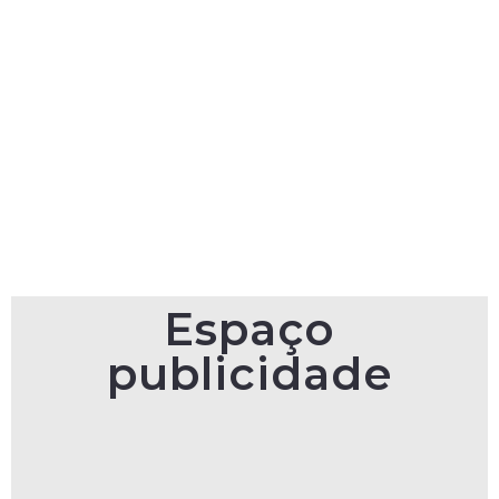
Espaço
publicidade