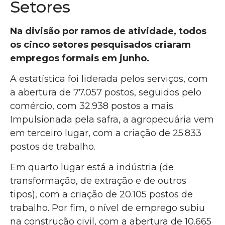
Setores
Na divisão por ramos de atividade, todos
os cinco setores pesquisados criaram
empregos formais em junho.
A estatística foi liderada pelos serviços, com
a abertura de 77.057 postos, seguidos pelo
comércio, com 32.938 postos a mais.
Impulsionada pela safra, a agropecuária vem
em terceiro lugar, com a criação de 25.833
postos de trabalho.
Em quarto lugar está a indústria (de
transformação, de extração e de outros
tipos), com a criação de 20.105 postos de
trabalho. Por fim, o nível de emprego subiu
na construção civil, com a abertura de 10.665