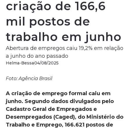
criação de 166,6
mil postos de
trabalho em junho
Abertura de empregos caiu 19,2% em relação
a junho do ano passado
Helma-Bessa
04/08/2025
Foto: Agência Brasil
A criação de emprego formal caiu em
junho. Segundo dados divulgados pelo
Cadastro Geral de Empregados e
Desempregados (Caged), do Ministério do
Trabalho e Emprego, 166.621 postos de