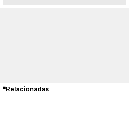
Relacionadas