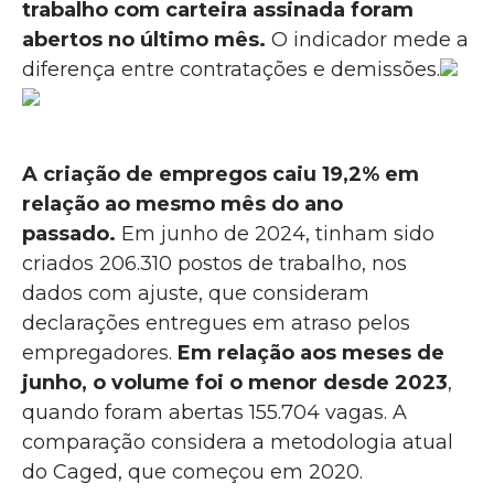
trabalho com carteira assinada foram
abertos no último mês.
O indicador mede a
diferença entre contratações e demissões.
A criação de empregos caiu 19,2% em
relação ao mesmo mês do ano
passado.
Em junho de 2024, tinham sido
criados 206.310 postos de trabalho, nos
dados com ajuste, que consideram
declarações entregues em atraso pelos
empregadores.
Em relação aos meses de
junho, o volume foi o menor desde 2023
,
quando foram abertas 155.704 vagas. A
comparação considera a metodologia atual
do Caged, que começou em 2020.