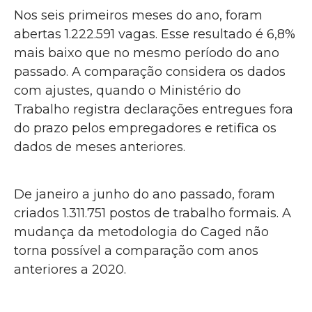
Nos seis primeiros meses do ano, foram
abertas 1.222.591 vagas. Esse resultado é 6,8%
mais baixo que no mesmo período do ano
passado. A comparação considera os dados
com ajustes, quando o Ministério do
Trabalho registra declarações entregues fora
do prazo pelos empregadores e retifica os
dados de meses anteriores.
De janeiro a junho do ano passado, foram
criados 1.311.751 postos de trabalho formais. A
mudança da metodologia do Caged não
torna possível a comparação com anos
anteriores a 2020.