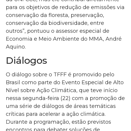
para os objetivos de redução de emissões via
conservação da floresta, preservação,
conservação da biodiversidade, entre
outros”, pontuou o assessor especial de
Economia e Meio Ambiente do MMA, André
Aquino.
Diálogos
O diálogo sobre o TFFF é promovido pelo
Brasil como parte do Evento Especial de Alto
Nível sobre Ação Climática, que teve início
nessa segunda-feira (22) com a promoção de
uma série de diálogos de áreas temáticas
críticas para acelerar a ação climática.
Durante a programação, estão previstos
encontros para debater soluções de