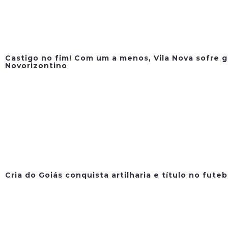
Castigo no fim! Com um a menos, Vila Nova sofre g
Novorizontino
Cria do Goiás conquista artilharia e título no fute