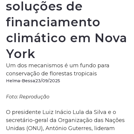
soluções de
financiamento
climático em Nova
York
Um dos mecanismos é um fundo para
conservação de florestas tropicais
Helma-Bessa
23/09/2025
Foto: Reprodução
O presidente Luiz Inácio Lula da Silva e o
secretário-geral da Organização das Nações
Unidas (ONU), António Guterres, lideram