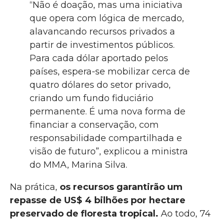
“Não é doação, mas uma iniciativa
que opera com lógica de mercado,
alavancando recursos privados a
partir de investimentos públicos.
Para cada dólar aportado pelos
países, espera-se mobilizar cerca de
quatro dólares do setor privado,
criando um fundo fiduciário
permanente. É uma nova forma de
financiar a conservação, com
responsabilidade compartilhada e
visão de futuro”, explicou a ministra
do MMA, Marina Silva.
Na prática,
os recursos garantirão um
repasse de US$ 4 bilhões por hectare
preservado de floresta tropical.
Ao todo, 74