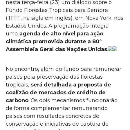
nesta terça-feira (23) um diálogo sobre o
Fundo Florestas Tropicais para Sempre
(TFFF, na sigla em inglês), em Nova York, nos
Estados Unidos. A programação integra
uma
agenda de alto nível para ação
climática promovida durante a 80ª
Assembleia Geral das Nações Unidas
.
No encontro, além do fundo para remunerar
países pela preservação das florestas
tropicais,
será detalhada a proposta de
coalizão de mercados de crédito de
carbono
. Os dois mecanismos funcionarão
de forma complementar remunerando
países com resultados concretos de
conservação e iniciativas de captura de