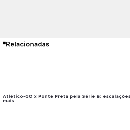
Relacionadas
Atlético-GO x Ponte Preta pela Série B: escalações
mais