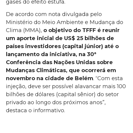
gases do efeito estufa.
De acordo com nota divulgada pelo
Ministério do Meio Ambiente e Mudança do
Clima (MMA),
o objetivo do TFFF é reunir
um aporte inicial de US$ 25 bilhões de
países investidores (capital júnior) até o
lançamento da iniciativa, na 30ª
Conferência das Nações Unidas sobre
Mudanças Climáticas, que ocorrerá em
novembro na cidade de Belém
. “Com esta
injeção, deve ser possível alavancar mais 100
bilhões de dólares (capital sênior) do setor
privado ao longo dos próximos anos”,
destaca o informativo.