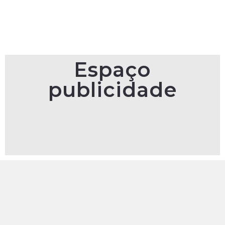
Espaço
publicidade