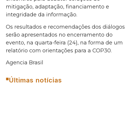
mitigação, adaptação, financiamento e
integridade da informação.
Os resultados e recomendações dos diálogos
serão apresentados no encerramento do
evento, na quarta-feira (24), na forma de um
relatório com orientações para a COP30.
Agencia Brasil
Últimas notícias