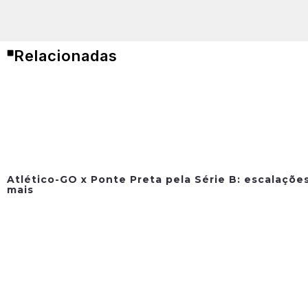
Relacionadas
Atlético-GO x Ponte Preta pela Série B: escalações
mais