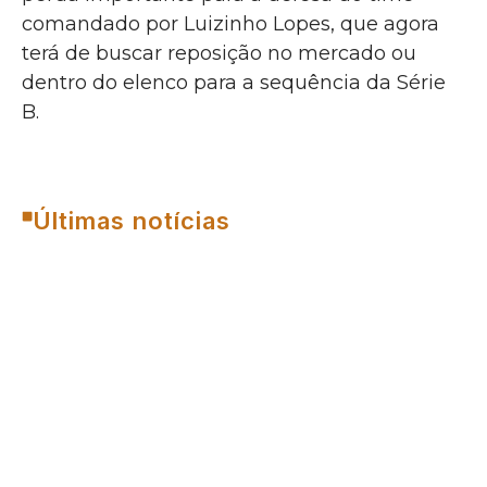
comandado por Luizinho Lopes, que agora
terá de buscar reposição no mercado ou
dentro do elenco para a sequência da Série
B.
Últimas notícias