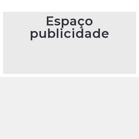
Espaço
publicidade