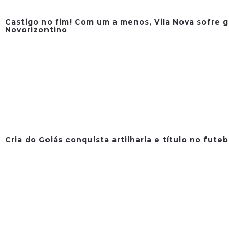
Castigo no fim! Com um a menos, Vila Nova sofre g
Novorizontino
Cria do Goiás conquista artilharia e título no fute