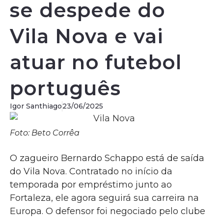
se despede do
Vila Nova e vai
atuar no futebol
português
Igor Santhiago
23/06/2025
Foto: Beto Corrêa
O zagueiro Bernardo Schappo está de saída
do Vila Nova. Contratado no início da
temporada por empréstimo junto ao
Fortaleza, ele agora seguirá sua carreira na
Europa. O defensor foi negociado pelo clube