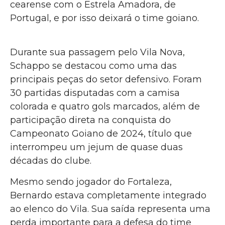
cearense com o Estrela Amadora, de
Portugal, e por isso deixará o time goiano.
Durante sua passagem pelo Vila Nova,
Schappo se destacou como uma das
principais peças do setor defensivo. Foram
30 partidas disputadas com a camisa
colorada e quatro gols marcados, além de
participação direta na conquista do
Campeonato Goiano de 2024, título que
interrompeu um jejum de quase duas
décadas do clube.
Mesmo sendo jogador do Fortaleza,
Bernardo estava completamente integrado
ao elenco do Vila. Sua saída representa uma
perda importante para a defesa do time