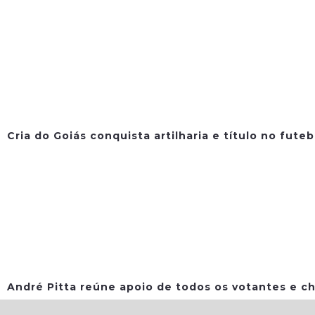
Cria do Goiás conquista artilharia e título no fute
André Pitta reúne apoio de todos os votantes e ch