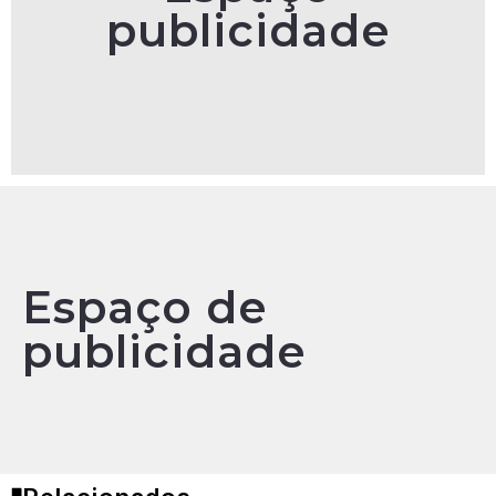
publicidade
Espaço de
publicidade