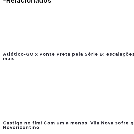
Relacionados
Atlético-GO x Ponte Preta pela Série B: escalações
mais
Castigo no fim! Com um a menos, Vila Nova sofre g
Novorizontino