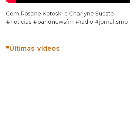
Com Rosane Kotoski e Charlyne Sueste.
#noticias #bandnewsfm #radio #jornalismo
Últimas vídeos