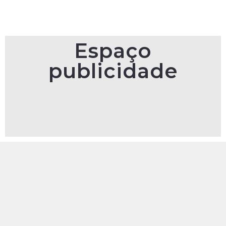
Espaço
publicidade