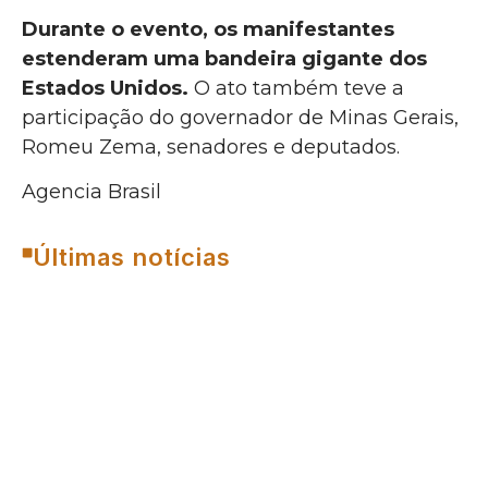
Durante o evento, os manifestantes
estenderam uma bandeira gigante dos
Estados Unidos.
O ato também teve a
participação do governador de Minas Gerais,
Romeu Zema, senadores e deputados.
Agencia Brasil
Últimas notícias