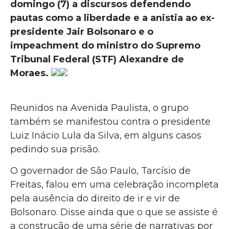
domingo (7) a discursos defendendo
pautas como a liberdade e a anistia ao ex-
presidente Jair Bolsonaro e o
impeachment do ministro do Supremo
Tribunal Federal (STF) Alexandre de
Moraes.
Reunidos na Avenida Paulista, o grupo
também se manifestou contra o presidente
Luiz Inácio Lula da Silva, em alguns casos
pedindo sua prisão.
O governador de São Paulo, Tarcísio de
Freitas, falou em uma celebração incompleta
pela ausência do direito de ir e vir de
Bolsonaro. Disse ainda que o que se assiste é
a construção de uma série de narrativas por