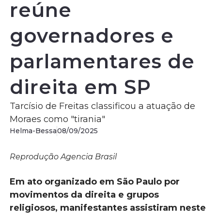
reúne
governadores e
parlamentares de
direita em SP
Tarcísio de Freitas classificou a atuação de
Moraes como "tirania"
Helma-Bessa
08/09/2025
Reprodução Agencia Brasil
Em ato organizado em São Paulo por
movimentos da direita e grupos
religiosos, manifestantes assistiram neste