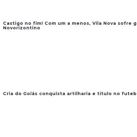
Castigo no fim! Com um a menos, Vila Nova sofre g
Novorizontino
Cria do Goiás conquista artilharia e título no fute