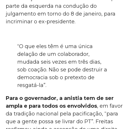
parte da esquerda na condução do
julgamento em torno do 8 de janeiro, para
incriminar o ex-presidente.
“O que eles têm é uma única
delação de um colaborador,
mudada seis vezes em três dias,
sob coação. Não se pode destruir a
democracia sob o pretexto de
resgatá-la”.
Para o governador, a anistia tem de ser
ampla e para todos os envolvidos
, em favor
da tradição nacional pela pacificação, “para
que a gente possa se livrar do PT”. Freitas