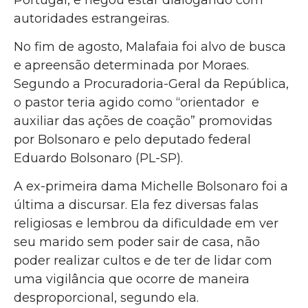
autoridades estrangeiras.
No fim de agosto, Malafaia foi alvo de busca
e apreensão determinada por Moraes.
Segundo a Procuradoria-Geral da República,
o pastor teria agido como “orientador e
auxiliar das ações de coação” promovidas
por Bolsonaro e pelo deputado federal
Eduardo Bolsonaro (PL-SP).
A ex-primeira dama Michelle Bolsonaro foi a
última a discursar. Ela fez diversas falas
religiosas e lembrou da dificuldade em ver
seu marido sem poder sair de casa, não
poder realizar cultos e de ter de lidar com
uma vigilância que ocorre de maneira
desproporcional, segundo ela.