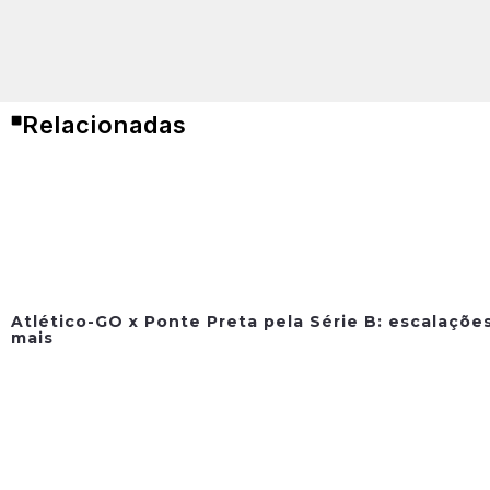
Relacionadas
Atlético-GO x Ponte Preta pela Série B: escalações
mais