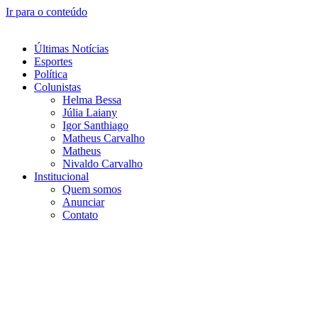
Ir para o conteúdo
Últimas Notícias
Esportes
Política
Colunistas
Helma Bessa
Júlia Laiany
Igor Santhiago
Matheus Carvalho
Matheus
Nivaldo Carvalho
Institucional
Quem somos
Anunciar
Contato