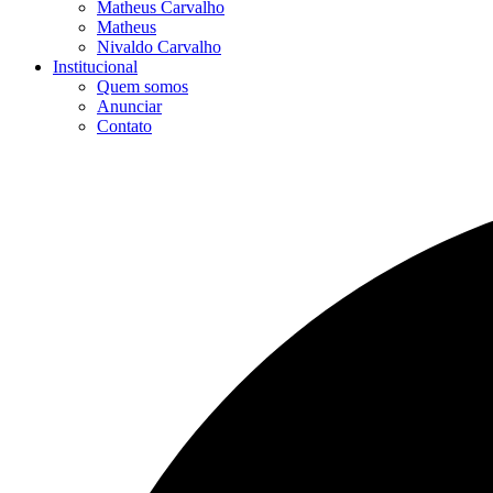
Matheus Carvalho
Matheus
Nivaldo Carvalho
Institucional
Quem somos
Anunciar
Contato