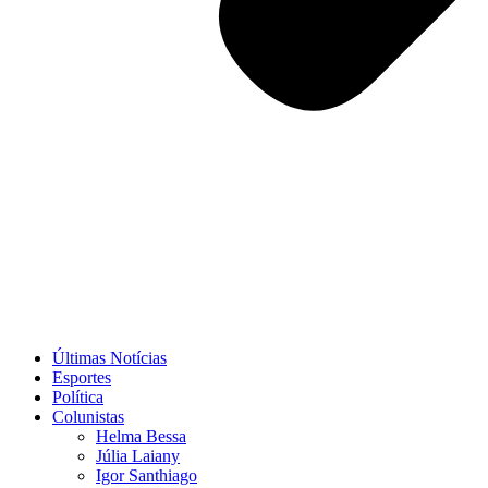
Últimas Notícias
Esportes
Política
Colunistas
Helma Bessa
Júlia Laiany
Igor Santhiago