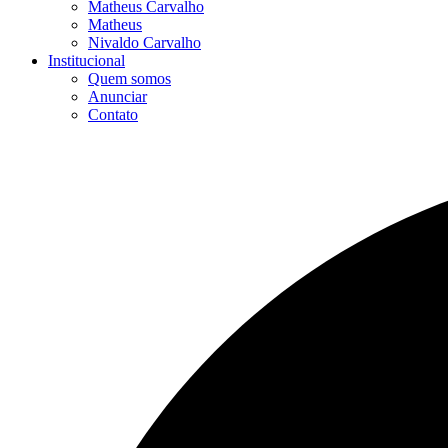
Matheus Carvalho
Matheus
Nivaldo Carvalho
Institucional
Quem somos
Anunciar
Contato