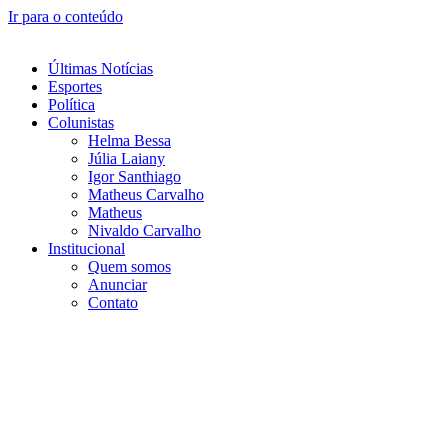
Ir para o conteúdo
Últimas Notícias
Esportes
Política
Colunistas
Helma Bessa
Júlia Laiany
Igor Santhiago
Matheus Carvalho
Matheus
Nivaldo Carvalho
Institucional
Quem somos
Anunciar
Contato