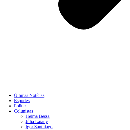
Últimas Notícias
Esportes
Política
Colunistas
Helma Bessa
Júlia Laiany
Igor Santhiago