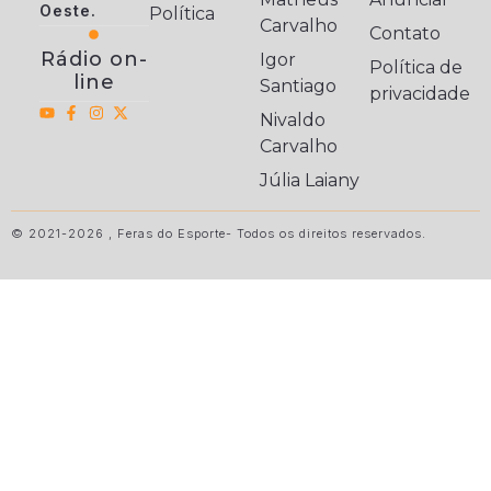
Oeste.
Política
Carvalho
Contato
Rádio on-
Igor
Política de
line
Santiago
privacidade
Nivaldo
Carvalho
Júlia Laiany
© 2021-2026 , Feras do Esporte- Todos os direitos reservados.