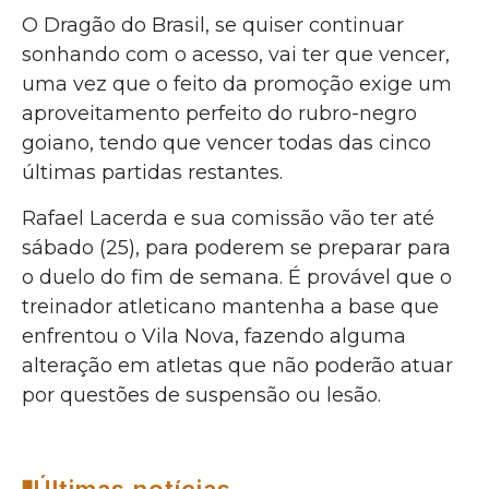
O Dragão do Brasil, se quiser continuar
sonhando com o acesso, vai ter que vencer,
uma vez que o feito da promoção exige um
aproveitamento perfeito do rubro-negro
goiano, tendo que vencer todas das cinco
últimas partidas restantes.
Rafael Lacerda e sua comissão vão ter até
sábado (25), para poderem se preparar para
o duelo do fim de semana. É provável que o
treinador atleticano mantenha a base que
enfrentou o Vila Nova, fazendo alguma
alteração em atletas que não poderão atuar
por questões de suspensão ou lesão.