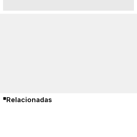
Relacionadas