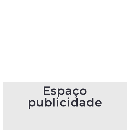
Espaço
publicidade