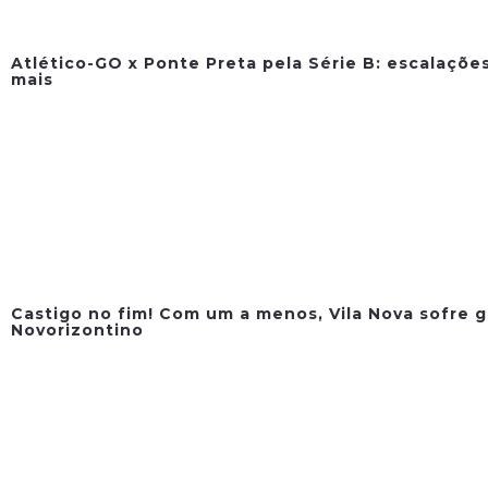
Atlético-GO x Ponte Preta pela Série B: escalações
mais
Castigo no fim! Com um a menos, Vila Nova sofre g
Novorizontino