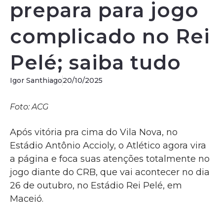
prepara para jogo
complicado no Rei
Pelé; saiba tudo
Igor Santhiago
20/10/2025
Foto: ACG
Após vitória pra cima do Vila Nova, no
Estádio Antônio Accioly, o Atlético agora vira
a página e foca suas atenções totalmente no
jogo diante do CRB, que vai acontecer no dia
26 de outubro, no Estádio Rei Pelé, em
Maceió.