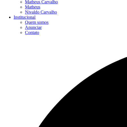
Matheus Carvalho
Matheus
Nivaldo Carvalho
Institucional
Quem somos
Anunciar
Contato