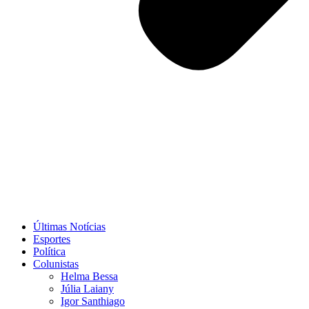
Últimas Notícias
Esportes
Política
Colunistas
Helma Bessa
Júlia Laiany
Igor Santhiago