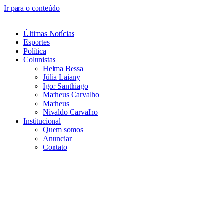
Ir para o conteúdo
Últimas Notícias
Esportes
Política
Colunistas
Helma Bessa
Júlia Laiany
Igor Santhiago
Matheus Carvalho
Matheus
Nivaldo Carvalho
Institucional
Quem somos
Anunciar
Contato