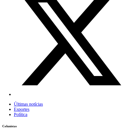
Últimas notícias
Esportes
Política
Colunistas