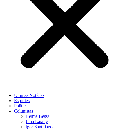
Últimas Notícias
Esportes
Política
Colunistas
Helma Bessa
Júlia Laiany
Igor Santhiago