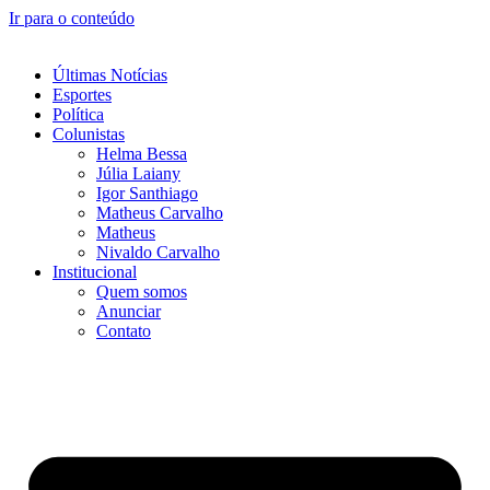
Ir para o conteúdo
Últimas Notícias
Esportes
Política
Colunistas
Helma Bessa
Júlia Laiany
Igor Santhiago
Matheus Carvalho
Matheus
Nivaldo Carvalho
Institucional
Quem somos
Anunciar
Contato