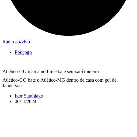
Rádio ao-vivo
Pós-jogo
Atlético-GO marca no fim e bate seu xará mineiro
Atlético-GO bate o Atlético-MG dentro de casa com gol de
Janderson
Igor Santhiago
06/11/2024