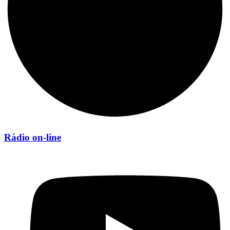
Rádio on-line