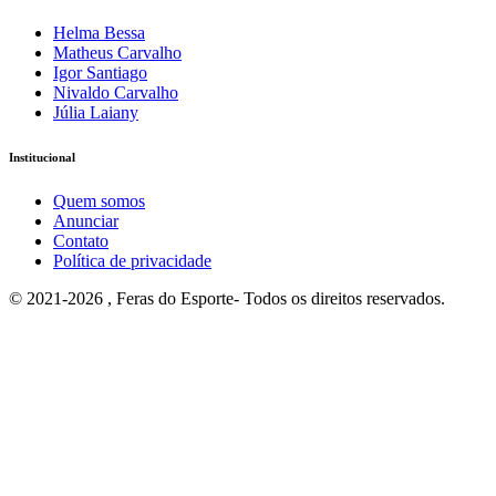
Helma Bessa
Matheus Carvalho
Igor Santiago
Nivaldo Carvalho
Júlia Laiany
Institucional
Quem somos
Anunciar
Contato
Política de privacidade
© 2021-2026 , Feras do Esporte- Todos os direitos reservados.