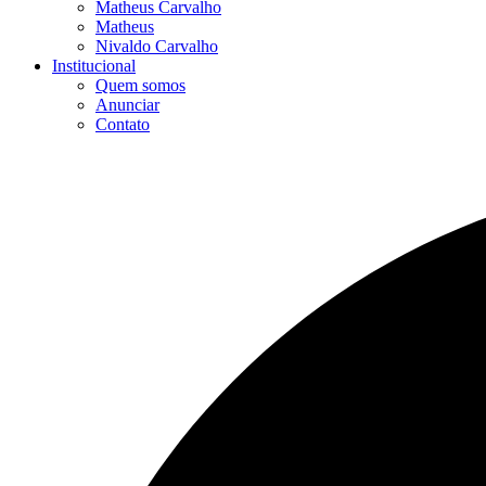
Matheus Carvalho
Matheus
Nivaldo Carvalho
Institucional
Quem somos
Anunciar
Contato