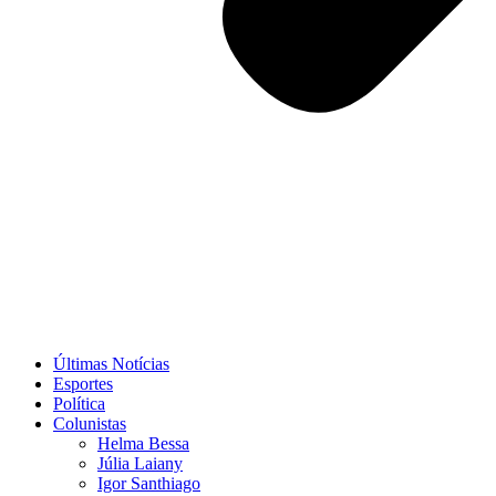
Últimas Notícias
Esportes
Política
Colunistas
Helma Bessa
Júlia Laiany
Igor Santhiago