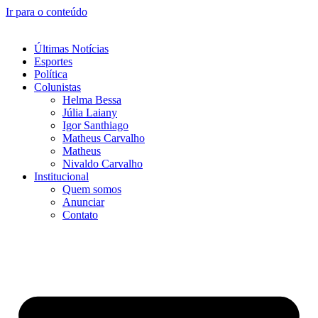
Ir para o conteúdo
Últimas Notícias
Esportes
Política
Colunistas
Helma Bessa
Júlia Laiany
Igor Santhiago
Matheus Carvalho
Matheus
Nivaldo Carvalho
Institucional
Quem somos
Anunciar
Contato