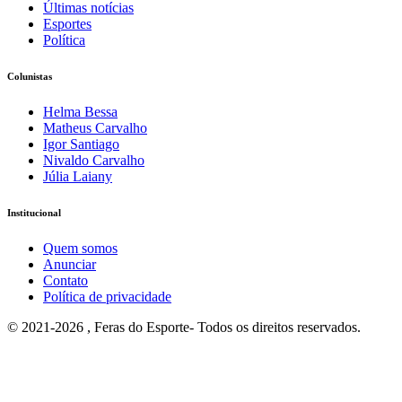
Últimas notícias
Esportes
Política
Colunistas
Helma Bessa
Matheus Carvalho
Igor Santiago
Nivaldo Carvalho
Júlia Laiany
Institucional
Quem somos
Anunciar
Contato
Política de privacidade
© 2021-2026 , Feras do Esporte- Todos os direitos reservados.