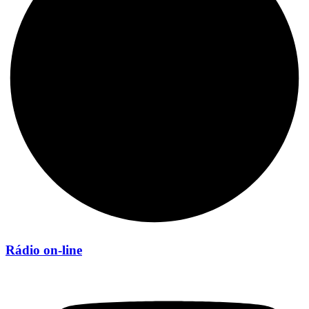
Rádio on-line