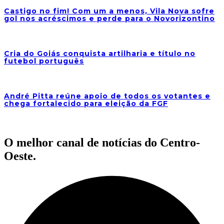
Castigo no fim! Com um a menos, Vila Nova sofre
gol nos acréscimos e perde para o Novorizontino
Cria do Goiás conquista artilharia e título no
futebol português
André Pitta reúne apoio de todos os votantes e
chega fortalecido para eleição da FGF
O melhor canal de notícias do Centro-
Oeste.