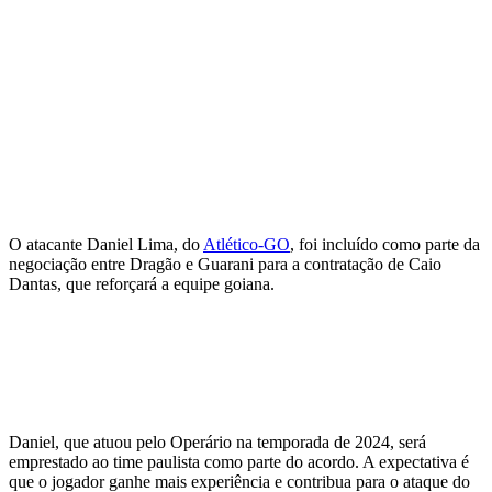
O atacante Daniel Lima, do
Atlético-GO
, foi incluído como parte da
negociação entre Dragão e Guarani para a contratação de Caio
Dantas, que reforçará a equipe goiana.
Daniel, que atuou pelo Operário na temporada de 2024, será
emprestado ao time paulista como parte do acordo. A expectativa é
que o jogador ganhe mais experiência e contribua para o ataque do