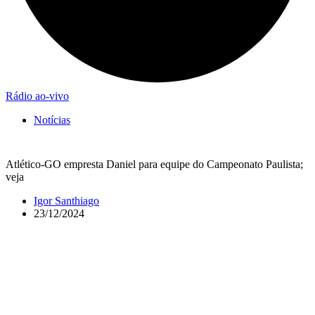
Rádio ao-vivo
Notícias
Atlético-GO empresta Daniel para equipe do Campeonato Paulista;
veja
Igor Santhiago
23/12/2024