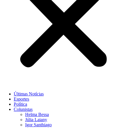
Últimas Notícias
Esportes
Política
Colunistas
Helma Bessa
Júlia Laiany
Igor Santhiago