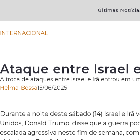
Últimas Notícia
INTERNACIONAL
Ataque entre Israel e
A troca de ataques entre Israel e Irã entrou em 
Helma-Bessa
15/06/2025
Durante a noite deste sábado (14) Israel e Ir
Unidos, Donald Trump, disse que a guerra pode
escalada agressiva neste fim de semana, com 