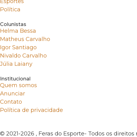
Esportes
Política
Colunistas
Helma Bessa
Matheus Carvalho
Igor Santiago
Nivaldo Carvalho
Júlia Laiany
Institucional
Quem somos
Anunciar
Contato
Política de privacidade
© 2021-2026 , Feras do Esporte- Todos os direitos 