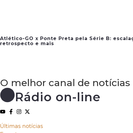
Atlético-GO x Ponte Preta pela Série B: escala
retrospecto e mais
O melhor canal de notícias
Rádio on-line
Últimas notícias