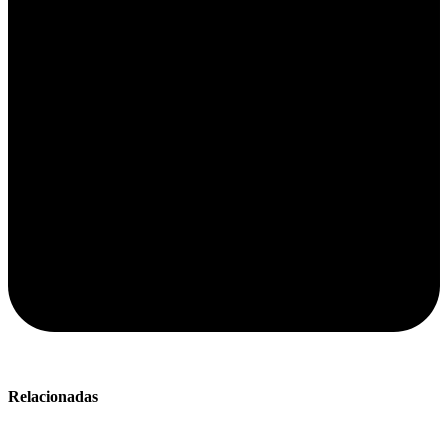
Relacionadas