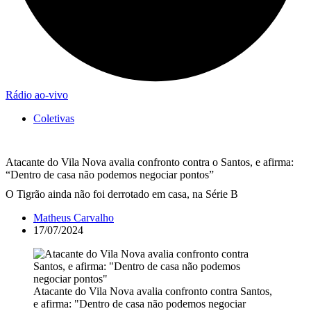
Rádio ao-vivo
Coletivas
Atacante do Vila Nova avalia confronto contra o Santos, e afirma:
“Dentro de casa não podemos negociar pontos”
O Tigrão ainda não foi derrotado em casa, na Série B
Matheus Carvalho
17/07/2024
Atacante do Vila Nova avalia confronto contra Santos,
e afirma: "Dentro de casa não podemos negociar