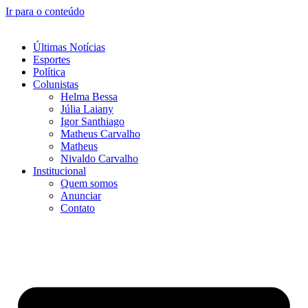
Ir para o conteúdo
Últimas Notícias
Esportes
Política
Colunistas
Helma Bessa
Júlia Laiany
Igor Santhiago
Matheus Carvalho
Matheus
Nivaldo Carvalho
Institucional
Quem somos
Anunciar
Contato