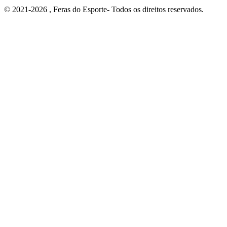
© 2021-2026 , Feras do Esporte- Todos os direitos reservados.