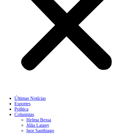
Últimas Notícias
Esportes
Política
Colunistas
Helma Bessa
Júlia Laiany
Igor Santhiago