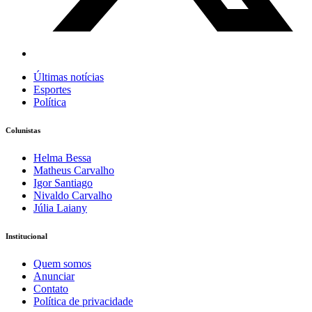
Últimas notícias
Esportes
Política
Colunistas
Helma Bessa
Matheus Carvalho
Igor Santiago
Nivaldo Carvalho
Júlia Laiany
Institucional
Quem somos
Anunciar
Contato
Política de privacidade