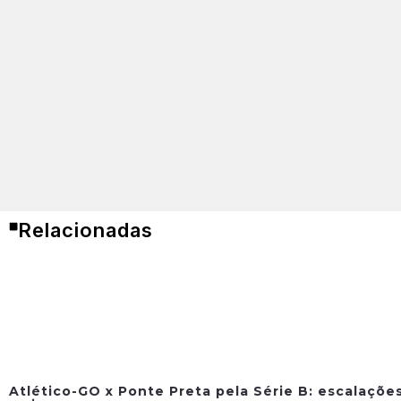
Relacionadas
Atlético-GO x Ponte Preta pela Série B: escalações