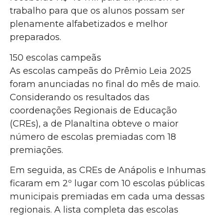
trabalho para que os alunos possam ser
plenamente alfabetizados e melhor
preparados.
150 escolas campeãs
As escolas campeãs do Prêmio Leia 2025
foram anunciadas no final do mês de maio.
Considerando os resultados das
coordenações Regionais de Educação
(CREs), a de Planaltina obteve o maior
número de escolas premiadas com 18
premiações.
Em seguida, as CREs de Anápolis e Inhumas
ficaram em 2º lugar com 10 escolas públicas
municipais premiadas em cada uma dessas
regionais. A lista completa das escolas