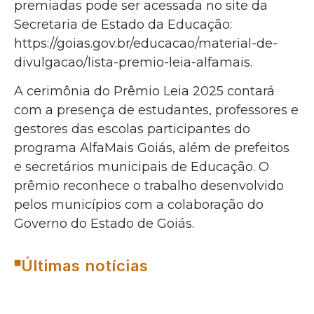
premiadas pode ser acessada no site da
Secretaria de Estado da Educação:
https://goias.gov.br/educacao/material-de-
divulgacao/lista-premio-leia-alfamais.
A cerimônia do Prêmio Leia 2025 contará
com a presença de estudantes, professores e
gestores das escolas participantes do
programa AlfaMais Goiás, além de prefeitos
e secretários municipais de Educação. O
prêmio reconhece o trabalho desenvolvido
pelos municípios com a colaboração do
Governo do Estado de Goiás.
Últimas notícias