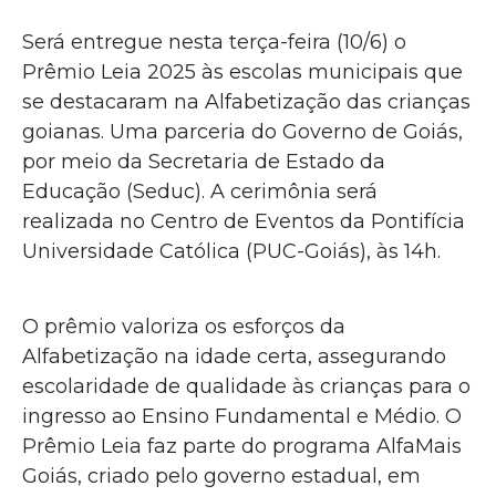
Será entregue nesta terça-feira (10/6) o
Prêmio Leia 2025 às escolas municipais que
se destacaram na Alfabetização das crianças
goianas. Uma parceria do Governo de Goiás,
por meio da Secretaria de Estado da
Educação (Seduc). A cerimônia será
realizada no Centro de Eventos da Pontifícia
Universidade Católica (PUC-Goiás), às 14h.
O prêmio valoriza os esforços da
Alfabetização na idade certa, assegurando
escolaridade de qualidade às crianças para o
ingresso ao Ensino Fundamental e Médio. O
Prêmio Leia faz parte do programa AlfaMais
Goiás, criado pelo governo estadual, em