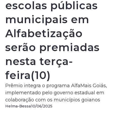
escolas públicas
municipais em
Alfabetização
serão premiadas
nesta terça-
feira(10)
Prêmio integra o programa AlfaMais Goiás,
implementado pelo governo estadual em
colaboração com os municípios goianos
Helma-Bessa
10/06/2025