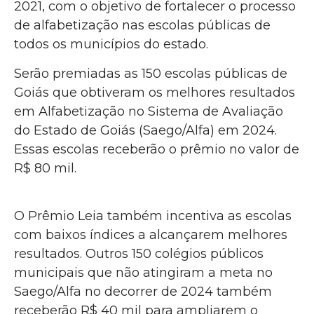
2021, com o objetivo de fortalecer o processo
de alfabetização nas escolas públicas de
todos os municípios do estado.
Serão premiadas as 150 escolas públicas de
Goiás que obtiveram os melhores resultados
em Alfabetização no Sistema de Avaliação
do Estado de Goiás (Saego/Alfa) em 2024.
Essas escolas receberão o prêmio no valor de
R$ 80 mil.
O Prêmio Leia também incentiva as escolas
com baixos índices a alcançarem melhores
resultados. Outros 150 colégios públicos
municipais que não atingiram a meta no
Saego/Alfa no decorrer de 2024 também
receberão R$ 40 mil para ampliarem o