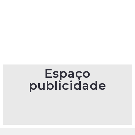
Espaço
publicidade