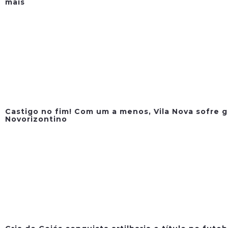
mais
Castigo no fim! Com um a menos, Vila Nova sofre g
Novorizontino