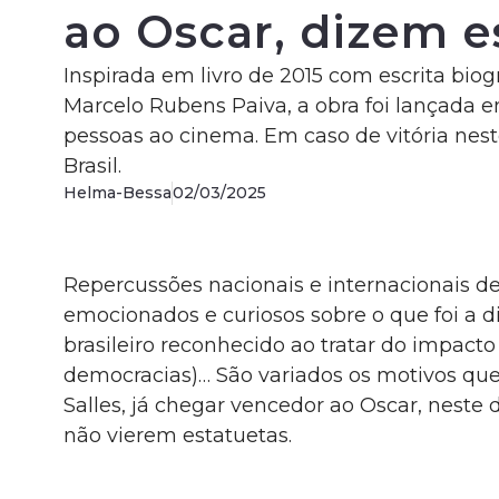
ao Oscar, dizem e
Inspirada em livro de 2015 com escrita biog
Marcelo Rubens Paiva, a obra foi lançada 
pessoas ao cinema. Em caso de vitória nest
Brasil.
Helma-Bessa
02/03/2025
Repercussões nacionais e internacionais de 
emocionados e curiosos sobre o que foi a di
brasileiro reconhecido ao tratar do impact
democracias)… São variados os motivos que
Salles, já chegar vencedor ao Oscar, neste
não vierem estatuetas.