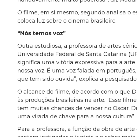
O filme, em si mesmo, segundo analisa o es
coloca luz sobre o cinema brasileiro.
“Nós temos voz”
Outra estudiosa, a professora de artes cêni
Universidade Federal de Santa Catarina (UFSC
significa uma vitória expressiva para a arte
nossa voz. É uma voz falada em português, 
que tem sido ouvida”, explica a pesquisado
O alcance do filme, de acordo com o que D
às produções brasileiras na arte. “Esse fil
tem muitas chances de vencer no Oscar. D
uma virada de chave para a nossa cultura”.
Para a professora, a função da obra de arte