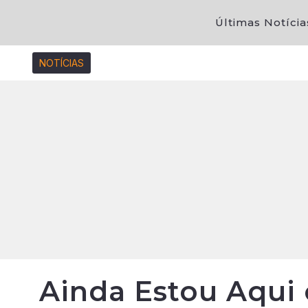
Últimas Notícia
NOTÍCIAS
Ainda Estou Aqui