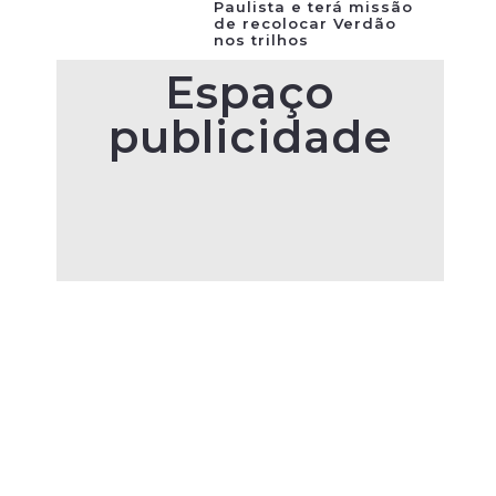
Paulista e terá missão
de recolocar Verdão
nos trilhos
Espaço
publicidade