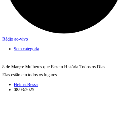
Rádio ao-vivo
Sem categoria
8 de Março: Mulheres que Fazem História Todos os Dias
Elas estão em todos os lugares.
Helma-Bessa
08/03/2025