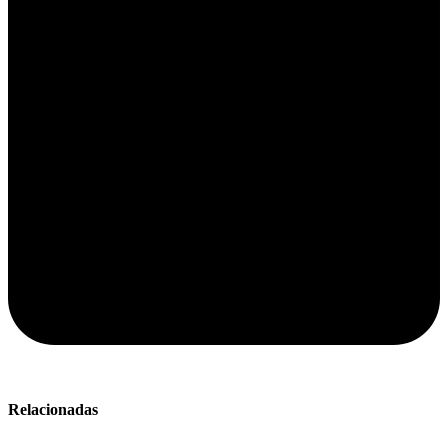
Relacionadas