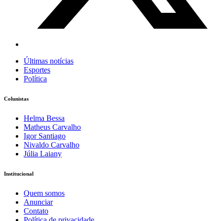
Últimas notícias
Esportes
Política
Colunistas
Helma Bessa
Matheus Carvalho
Igor Santiago
Nivaldo Carvalho
Júlia Laiany
Institucional
Quem somos
Anunciar
Contato
Política de privacidade