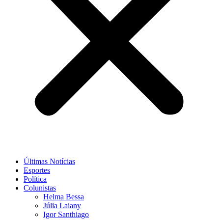
Últimas Notícias
Esportes
Política
Colunistas
Helma Bessa
Júlia Laiany
Igor Santhiago