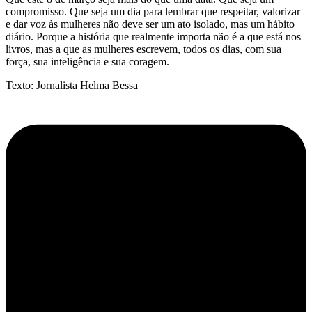
compromisso. Que seja um dia para lembrar que respeitar, valorizar
e dar voz às mulheres não deve ser um ato isolado, mas um hábito
diário. Porque a história que realmente importa não é a que está nos
livros, mas a que as mulheres escrevem, todos os dias, com sua
força, sua inteligência e sua coragem.
Texto: Jornalista Helma Bessa