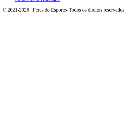
© 2021-2026 , Feras do Esporte- Todos os direitos reservados.