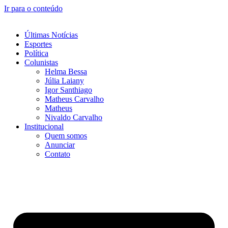
Ir para o conteúdo
Últimas Notícias
Esportes
Política
Colunistas
Helma Bessa
Júlia Laiany
Igor Santhiago
Matheus Carvalho
Matheus
Nivaldo Carvalho
Institucional
Quem somos
Anunciar
Contato