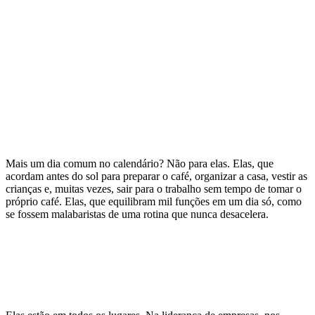
Mais um dia comum no calendário? Não para elas. Elas, que
acordam antes do sol para preparar o café, organizar a casa, vestir as
crianças e, muitas vezes, sair para o trabalho sem tempo de tomar o
próprio café. Elas, que equilibram mil funções em um dia só, como
se fossem malabaristas de uma rotina que nunca desacelera.