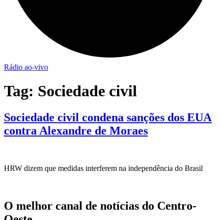
Rádio ao-vivo
Tag:
Sociedade civil
Sociedade civil condena sanções dos EUA
contra Alexandre de Moraes
HRW dizem que medidas interferem na independência do Brasil
O melhor canal de notícias do Centro-
Oeste.