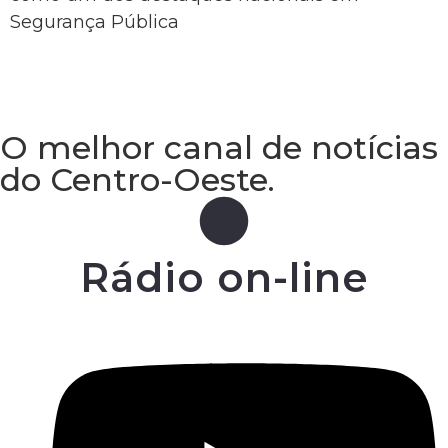
Segurança Pública
O melhor canal de notícias
do Centro-Oeste.
Rádio on-line