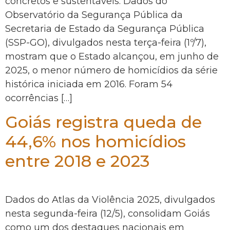
concretos e sustentáveis. Dados do
Observatório da Segurança Pública da
Secretaria de Estado da Segurança Pública
(SSP-GO), divulgados nesta terça-feira (1º/7),
mostram que o Estado alcançou, em junho de
2025, o menor número de homicídios da série
histórica iniciada em 2016. Foram 54
ocorrências […]
Goiás registra queda de
44,6% nos homicídios
entre 2018 e 2023
Dados do Atlas da Violência 2025, divulgados
nesta segunda-feira (12/5), consolidam Goiás
como um dos destaques nacionais em