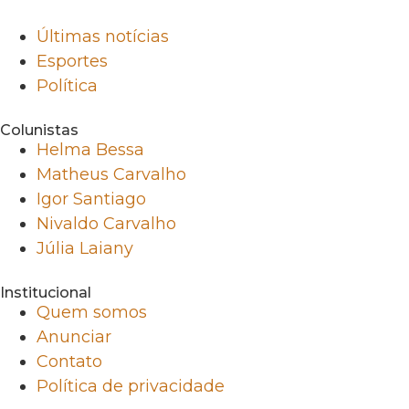
Últimas notícias
Esportes
Política
Colunistas
Helma Bessa
Matheus Carvalho
Igor Santiago
Nivaldo Carvalho
Júlia Laiany
Institucional
Quem somos
Anunciar
Contato
Política de privacidade