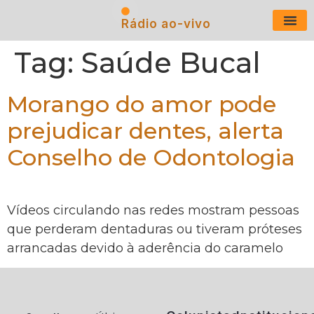
Rádio ao-vivo
Últimas N
Tag:
Saúde Bucal
Morango do amor pode
prejudicar dentes, alerta
Conselho de Odontologia
Vídeos circulando nas redes mostram pessoas
que perderam dentaduras ou tiveram próteses
arrancadas devido à aderência do caramelo