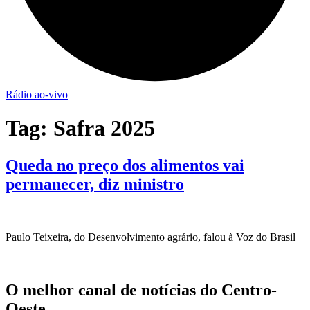
Rádio ao-vivo
Tag:
Safra 2025
Queda no preço dos alimentos vai
permanecer, diz ministro
Paulo Teixeira, do Desenvolvimento agrário, falou à Voz do Brasil
O melhor canal de notícias do Centro-
Oeste.