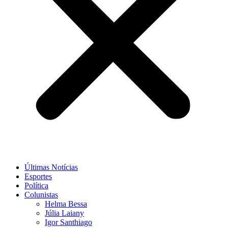
Últimas Notícias
Esportes
Política
Colunistas
Helma Bessa
Júlia Laiany
Igor Santhiago