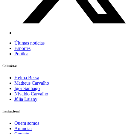
Últimas notícias
Esportes
Política
Colunistas
Helma Bessa
Matheus Carvalho
Igor Santiago
Nivaldo Carvalho
Júlia Laiany
Institucional
Quem somos
Anunciar
Contato