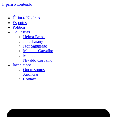
Ir para o conteúdo
Últimas Notícias
Esportes
Política
Colunistas
Helma Bessa
Júlia Laiany
Igor Santhiago
Matheus Carvalho
Matheus
Nivaldo Carvalho
Institucional
Quem somos
Anunciar
Contato