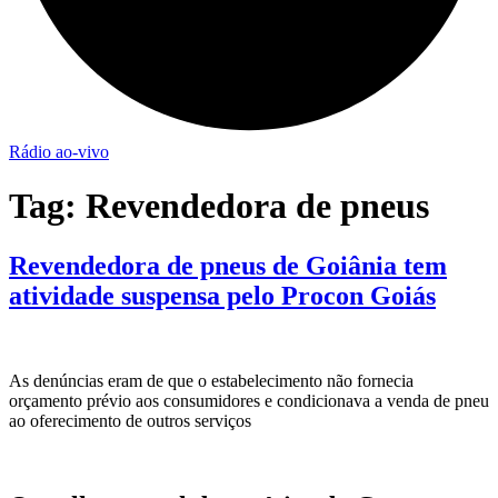
Rádio ao-vivo
Tag:
Revendedora de pneus
Revendedora de pneus de Goiânia tem
atividade suspensa pelo Procon Goiás
As denúncias eram de que o estabelecimento não fornecia
orçamento prévio aos consumidores e condicionava a venda de pneu
ao oferecimento de outros serviços