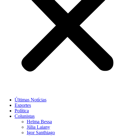
Últimas Notícias
Esportes
Política
Colunistas
Helma Bessa
Júlia Laiany
Igor Santhiago