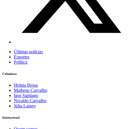
Últimas notícias
Esportes
Política
Colunistas
Helma Bessa
Matheus Carvalho
Igor Santiago
Nivaldo Carvalho
Júlia Laiany
Institucional
Quem somos