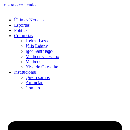
Ir para o conteúdo
Últimas Notícias
Esportes
Política
Colunistas
Helma Bessa
Júlia Laiany
Igor Santhiago
Matheus Carvalho
Matheus
Nivaldo Carvalho
Institucional
Quem somos
Anunciar
Contato