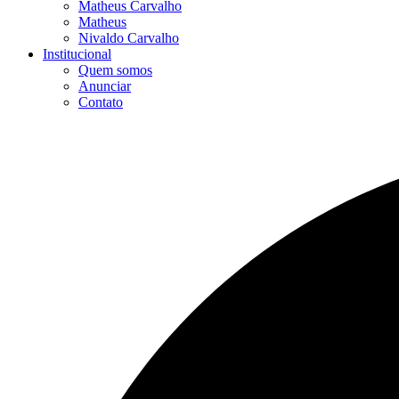
Matheus Carvalho
Matheus
Nivaldo Carvalho
Institucional
Quem somos
Anunciar
Contato