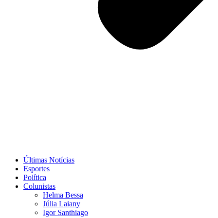
Últimas Notícias
Esportes
Política
Colunistas
Helma Bessa
Júlia Laiany
Igor Santhiago