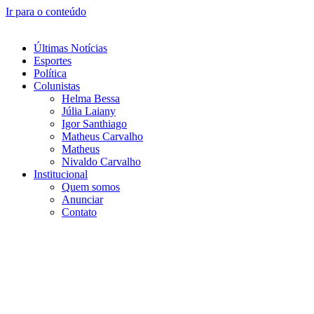
Ir para o conteúdo
Últimas Notícias
Esportes
Política
Colunistas
Helma Bessa
Júlia Laiany
Igor Santhiago
Matheus Carvalho
Matheus
Nivaldo Carvalho
Institucional
Quem somos
Anunciar
Contato