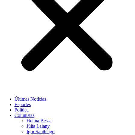
Últimas Notícias
Esportes
Política
Colunistas
Helma Bessa
Júlia Laiany
Igor Santhiago