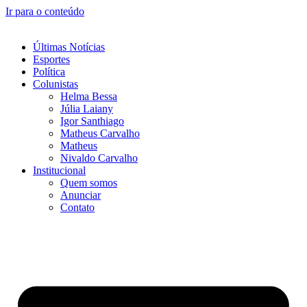
Ir para o conteúdo
Últimas Notícias
Esportes
Política
Colunistas
Helma Bessa
Júlia Laiany
Igor Santhiago
Matheus Carvalho
Matheus
Nivaldo Carvalho
Institucional
Quem somos
Anunciar
Contato