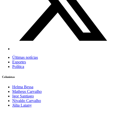
Últimas notícias
Esportes
Política
Colunistas
Helma Bessa
Matheus Carvalho
Igor Santiago
Nivaldo Carvalho
Júlia Laiany