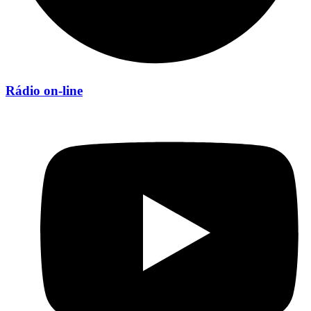
Rádio on-line