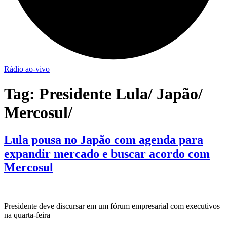
Rádio ao-vivo
Tag:
Presidente Lula/ Japão/
Mercosul/
Lula pousa no Japão com agenda para
expandir mercado e buscar acordo com
Mercosul
Presidente deve discursar em um fórum empresarial com executivos
na quarta-feira