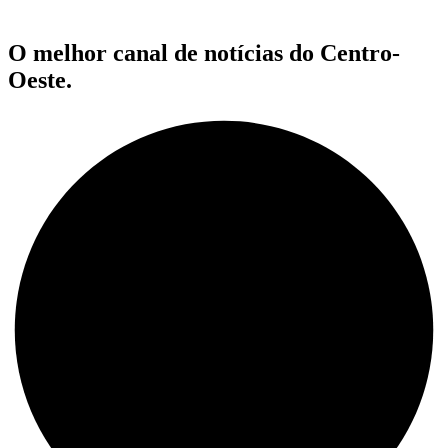
O melhor canal de notícias do Centro-
Oeste.