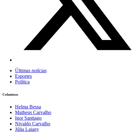
Últimas notícias
Esportes
Política
Colunistas
Helma Bessa
Matheus Carvalho
Igor Santiago
Nivaldo Carvalho
Júlia Laiany