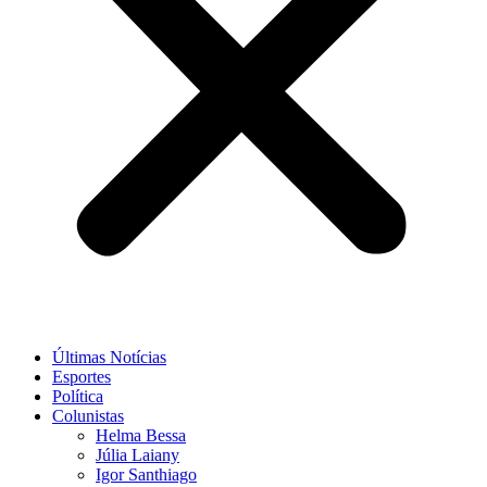
Últimas Notícias
Esportes
Política
Colunistas
Helma Bessa
Júlia Laiany
Igor Santhiago