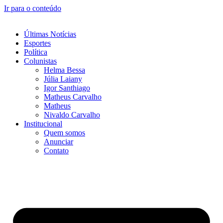
Ir para o conteúdo
Últimas Notícias
Esportes
Política
Colunistas
Helma Bessa
Júlia Laiany
Igor Santhiago
Matheus Carvalho
Matheus
Nivaldo Carvalho
Institucional
Quem somos
Anunciar
Contato