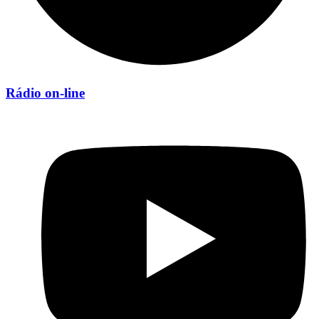
Rádio on-line