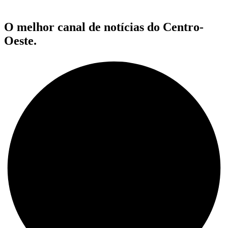
O melhor canal de notícias do Centro-
Oeste.