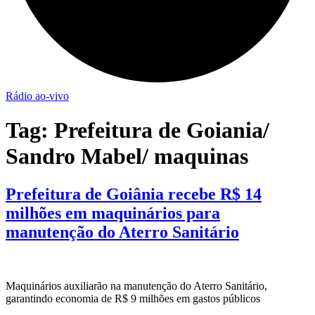
Rádio ao-vivo
Tag:
Prefeitura de Goiania/
Sandro Mabel/ maquinas
Prefeitura de Goiânia recebe R$ 14
milhões em maquinários para
manutenção do Aterro Sanitário
Maquinários auxiliarão na manutenção do Aterro Sanitário,
garantindo economia de R$ 9 milhões em gastos públicos