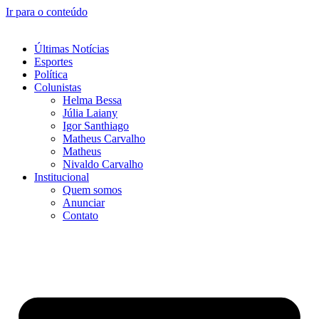
Ir para o conteúdo
Últimas Notícias
Esportes
Política
Colunistas
Helma Bessa
Júlia Laiany
Igor Santhiago
Matheus Carvalho
Matheus
Nivaldo Carvalho
Institucional
Quem somos
Anunciar
Contato