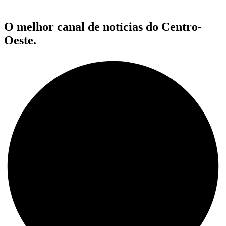
O melhor canal de notícias do Centro-
Oeste.