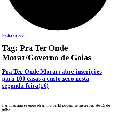
Rádio ao-vivo
Tag:
Pra Ter Onde
Morar/Governo de Goias
Pra Ter Onde Morar: abre inscrições
para 100 casas a custo zero nesta
segunda-feira(16)
Famílias que se enquadram no perfil podem se inscrever, até 15 de
julho