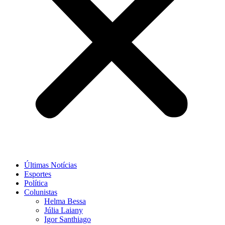
Últimas Notícias
Esportes
Política
Colunistas
Helma Bessa
Júlia Laiany
Igor Santhiago