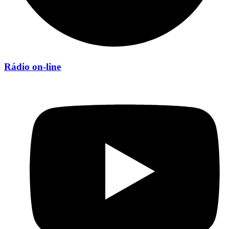
Rádio on-line