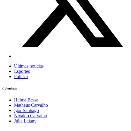
Últimas notícias
Esportes
Política
Colunistas
Helma Bessa
Matheus Carvalho
Igor Santiago
Nivaldo Carvalho
Júlia Laiany